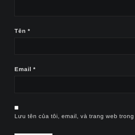
Tên
*
Email
*
Lưu tên của tôi, email, và trang web trong 