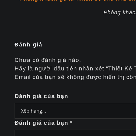
Phòng khác
Đánh giá
Chưa có đánh giá nào.
Hãy là người đầu tiên nhận xét “Thiết K
Email của bạn sẽ không được hiển thị côn
Đánh giá của bạn
Đánh giá của bạn
*