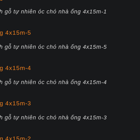
h gỗ tự nhiên óc chó nhà ống 4x15m-1
h gỗ tự nhiên óc chó nhà ống 4x15m-5
h gỗ tự nhiên óc chó nhà ống 4x15m-4
h gỗ tự nhiên óc chó nhà ống 4x15m-3