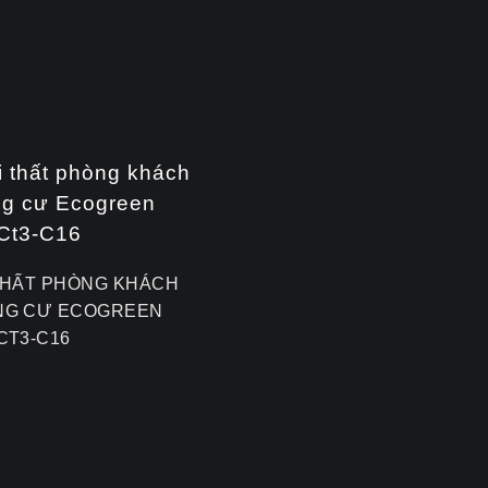
THẤT PHÒNG KHÁCH
NG CƯ ECOGREEN
CT3-C16