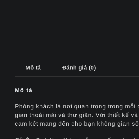
Mô tả
Đánh giá (0)
Mô tả
Phòng khách là nơi quan trọng trong mỗi 
gian thoải mái và thư giãn. Với thiết kế v
cam kết mang đến cho bạn không gian số