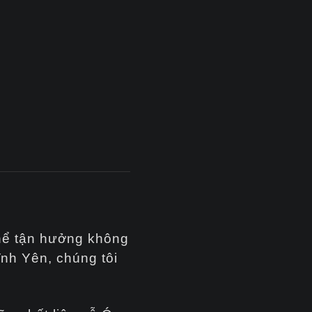
thể tận hưởng không
ĩnh Yên, chúng tôi