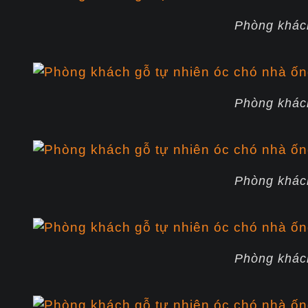
Phòng khác
Phòng khác
Phòng khác
Phòng khác