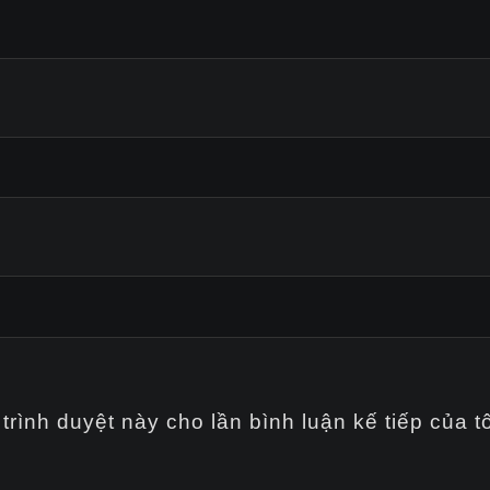
trình duyệt này cho lần bình luận kế tiếp của tô