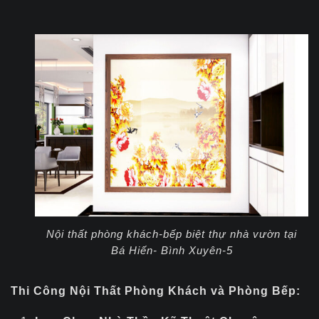
Nội thất phòng khách-bếp biệt thự nhà vườn tại
Bá Hiến- Bình Xuyên-5
Thi Công Nội Thất Phòng Khách và Phòng Bếp: