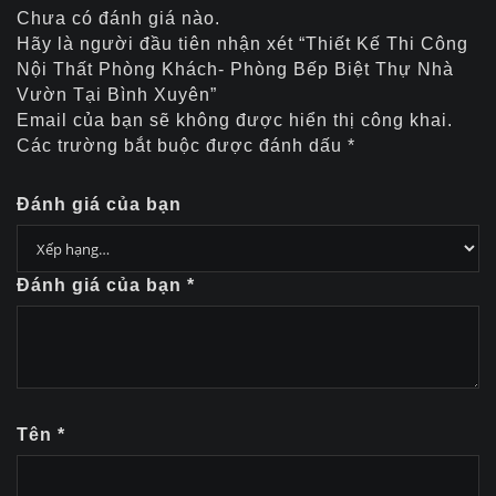
Chưa có đánh giá nào.
Hãy là người đầu tiên nhận xét “Thiết Kế Thi Công
Nội Thất Phòng Khách- Phòng Bếp Biệt Thự Nhà
Vườn Tại Bình Xuyên”
Email của bạn sẽ không được hiển thị công khai.
Các trường bắt buộc được đánh dấu
*
Đánh giá của bạn
Đánh giá của bạn
*
Tên
*