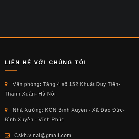
LIÊN HỆ VỚI CHÚNG TÔI
Văn phòng: Tầng 4 số 152 Khuất Duy Tiến-
Thanh Xuân- Hà Nội
Nhà Xưởng: KCN Bình Xuyên - Xã Đạo Đức-
Bình Xuyên - Vĩnh Phúc
Cskh.vinai@gmail.com