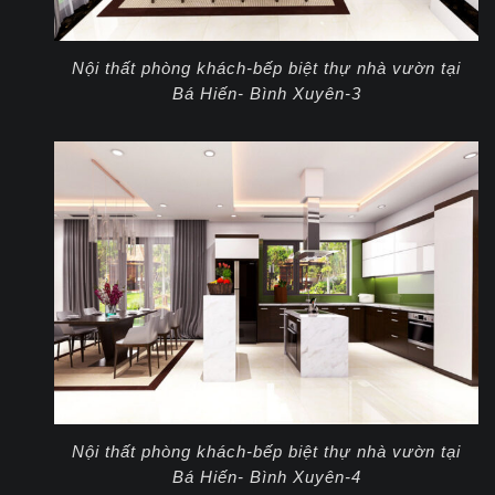
Nội thất phòng khách-bếp biệt thự nhà vườn tại
Bá Hiến- Bình Xuyên-3
Nội thất phòng khách-bếp biệt thự nhà vườn tại
Bá Hiến- Bình Xuyên-4