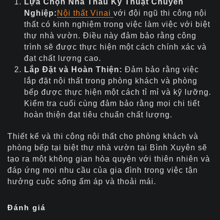
Lựa Chọn Nhà Thầu Kỹ Thuật Chuyên
Nghiệp:
Nội thất Vinai
với đội ngũ thi công nội
thất có kinh nghiệm trong việc làm việc với biệt
thự nhà vườn. Điều này đảm bảo rằng công
trình sẽ được thực hiện một cách chính xác và
đạt chất lượng cao.
Lắp Đặt và Hoàn Thiện:
Đảm bảo rằng việc
lắp đặt nội thất trong phòng khách và phòng
bếp được thực hiện một cách tỉ mỉ và kỹ lưỡng.
Kiểm tra cuối cùng đảm bảo rằng mọi chi tiết
hoàn thiện đạt tiêu chuẩn chất lượng.
Thiết kế và thi công nội thất cho phòng khách và
phòng bếp tại biệt thự nhà vườn tại Bình Xuyên sẽ
tạo ra một không gian hòa quyện với thiên nhiên và
đáp ứng mọi nhu cầu của gia đình trong việc tận
hưởng cuộc sống ấm áp và thoải mái.
Đánh giá