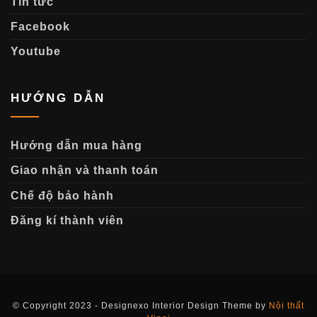
Tin tức
Facebook
Youtube
HƯỚNG DẪN
Hướng dẫn mua hàng
Giao nhận và thanh toán
Chế độ bảo hành
Đăng kí thành viên
© Copyright 2023 - Designexo Interior Design Theme by
Nội thất