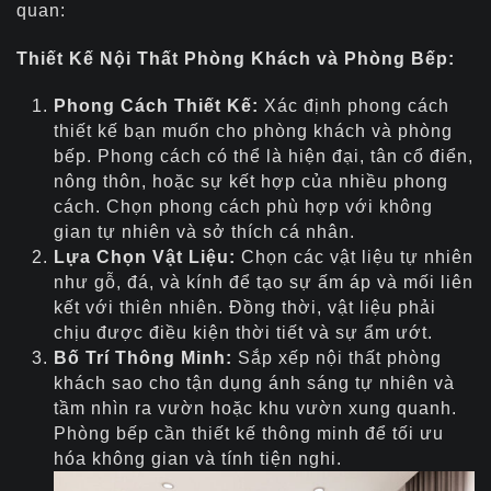
quan:
Thiết Kế Nội Thất Phòng Khách và Phòng Bếp:
Phong Cách Thiết Kế:
Xác định phong cách
thiết kế bạn muốn cho phòng khách và phòng
bếp. Phong cách có thể là hiện đại, tân cổ điển,
nông thôn, hoặc sự kết hợp của nhiều phong
cách. Chọn phong cách phù hợp với không
gian tự nhiên và sở thích cá nhân.
Lựa Chọn Vật Liệu:
Chọn các vật liệu tự nhiên
như gỗ, đá, và kính để tạo sự ấm áp và mối liên
kết với thiên nhiên. Đồng thời, vật liệu phải
chịu được điều kiện thời tiết và sự ẩm ướt.
Bố Trí Thông Minh:
Sắp xếp nội thất phòng
khách sao cho tận dụng ánh sáng tự nhiên và
tầm nhìn ra vườn hoặc khu vườn xung quanh.
Phòng bếp cần thiết kế thông minh để tối ưu
hóa không gian và tính tiện nghi.