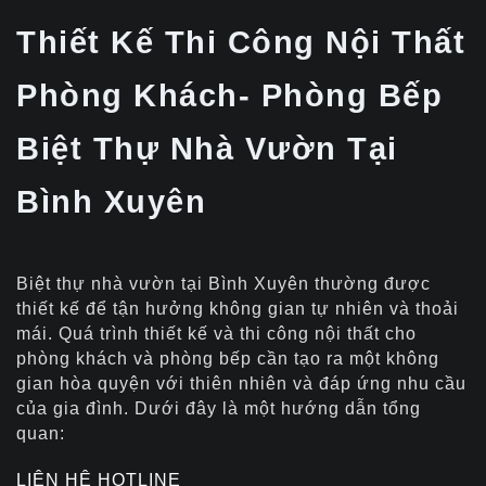
Thiết Kế Thi Công Nội Thất
Phòng Khách- Phòng Bếp
Biệt Thự Nhà Vườn Tại
Bình Xuyên
Biệt thự nhà vườn tại Bình Xuyên thường được
thiết kế để tận hưởng không gian tự nhiên và thoải
mái. Quá trình thiết kế và thi công nội thất cho
phòng khách và phòng bếp cần tạo ra một không
gian hòa quyện với thiên nhiên và đáp ứng nhu cầu
của gia đình. Dưới đây là một hướng dẫn tổng
quan:
LIÊN HỆ HOTLINE