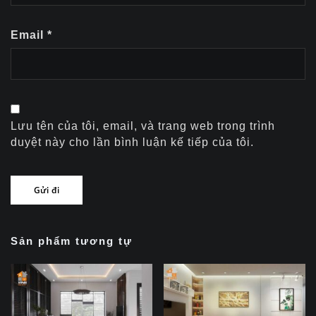
Email
*
Lưu tên của tôi, email, và trang web trong trình
duyệt này cho lần bình luận kế tiếp của tôi.
Sản phẩm tương tự