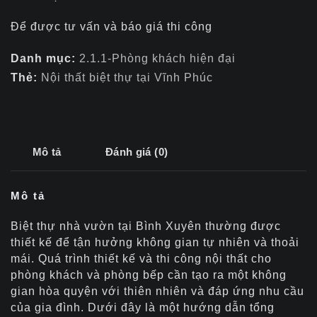
Để được tư vấn và báo giá thi công
Danh mục:
2.1.1-Phòng khách hiện đại
Thẻ:
Nội thất biệt thự tại Vĩnh Phúc
Mô tả
Đánh giá (0)
Mô tả
Biệt thự nhà vườn tại Bình Xuyên thường được
thiết kế để tận hưởng không gian tự nhiên và thoải
mái. Quá trình thiết kế và thi công nội thất cho
phòng khách và phòng bếp cần tạo ra một không
gian hòa quyện với thiên nhiên và đáp ứng nhu cầu
của gia đình. Dưới đây là một hướng dẫn tổng