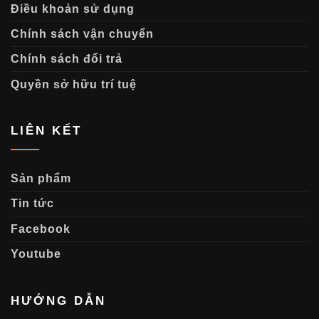
Điều khoản sử dụng
Chính sách vận chuyển
Chính sách đổi trả
Quyền sở hữu trí tuệ
LIÊN KẾT
Sản phẩm
Tin tức
Facebook
Youtube
HƯỚNG DẪN