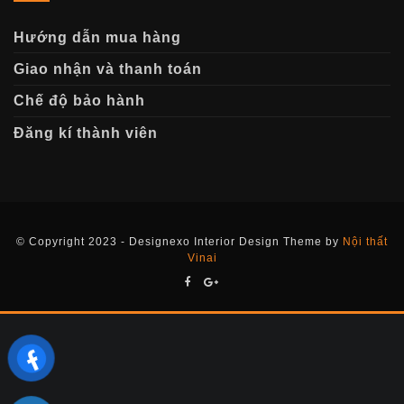
Hướng dẫn mua hàng
Giao nhận và thanh toán
Chế độ bảo hành
Đăng kí thành viên
© Copyright 2023 - Designexo Interior Design Theme by
Nội thất
Vinai