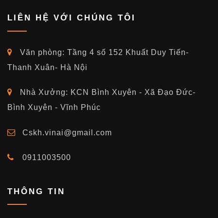
LIÊN HỆ VỚI CHÚNG TÔI
Văn phòng: Tầng 4 số 152 Khuất Duy Tiến-
Thanh Xuân- Hà Nội
Nhà Xưởng: KCN Bình Xuyên - Xã Đạo Đức-
Bình Xuyên - Vĩnh Phúc
Cskh.vinai@gmail.com
0911003500
THÔNG TIN