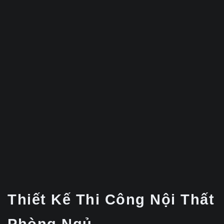
Thiết Kế Thi Công Nội Thất