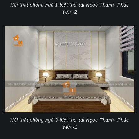
Nội thất phòng ngủ 1 biệt thự tại Ngọc Thanh- Phúc
Yên -2
Nội thất phòng ngủ 3 biệt thự tại Ngọc Thanh- Phúc
Yên -1