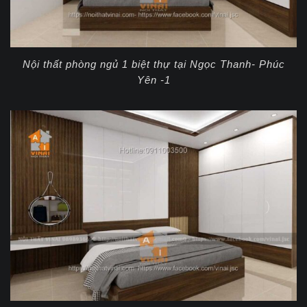
Nội thất phòng ngủ 1 biệt thự tại Ngọc Thanh- Phúc
Yên -1