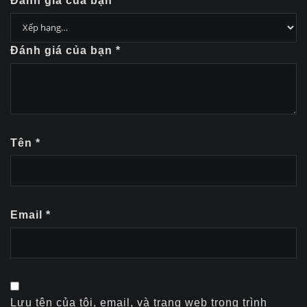
Đánh giá của bạn
Đánh giá của bạn
*
Tên
*
Email
*
Lưu tên của tôi, email, và trang web trong trình