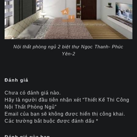
Nội thất phòng ngủ 2 biệt thự Ngọc Thanh- Phúc
Yên-2
Đánh giá
Chưa có đánh giá nào.
Hãy là người đầu tiên nhận xét “Thiết Kế Thi Công
Nội Thất Phòng Ngủ”
Email của bạn sẽ không được hiển thị công khai.
Các trường bắt buộc được đánh dấu
*