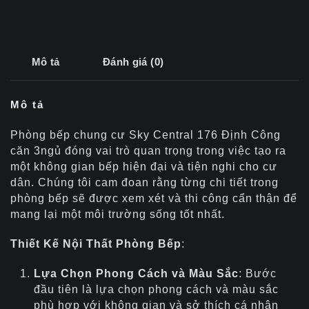
Mô tả
Đánh giá (0)
Mô tả
Phòng bếp chung cư Sky Central 176 Định Công
căn 3ngủ đóng vai trò quan trọng trong việc tạo ra
một không gian bếp hiện đại và tiện nghi cho cư
dân. Chúng tôi cam đoan rằng từng chi tiết trong
phòng bếp sẽ được xem xét và thi công cẩn thận để
mang lại một môi trường sống tốt nhất.
Thiết Kế Nội Thất Phòng Bếp
:
Lựa Chọn Phong Cách và Màu Sắc
: Bước
đầu tiên là lựa chọn phong cách và màu sắc
phù hợp với không gian và sở thích cá nhân