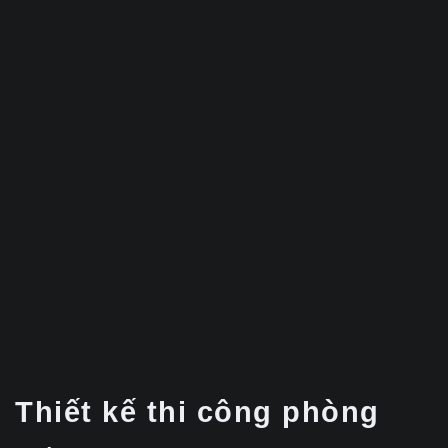
Thiết kế thi công phòng