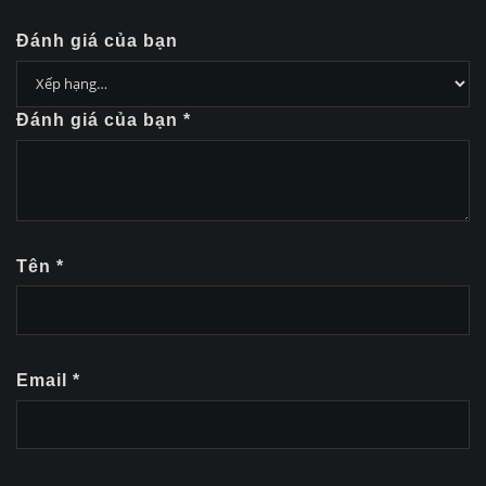
Đánh giá của bạn
Đánh giá của bạn
*
Tên
*
Email
*