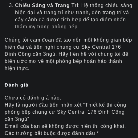
Chiếu Sáng và Trang Trí
: Hệ thống chiếu sáng
hiện đại và trang trí như tranh, đèn trang trí và
cây cảnh đã được tích hợp để tạo điểm nhấn
thẩm mỹ trong phòng bếp.
Chúng tôi cam đoan đã tạo nên một không gian bếp
hiện đại và tiện nghi chung cư Sky Central 176
Định Công căn 3ngủ. Hãy liên hệ với chúng tôi để
biến ước mơ về một phòng bếp hoàn hảo thành
hiện thực.
Đánh giá
Chưa có đánh giá nào.
Hãy là người đầu tiên nhận xét “Thiết kế thi công
phòng bếp chung cư Sky Central 176 Định Công
căn 3ngủ”
Email của bạn sẽ không được hiển thị công khai.
Các trường bắt buộc được đánh dấu
*