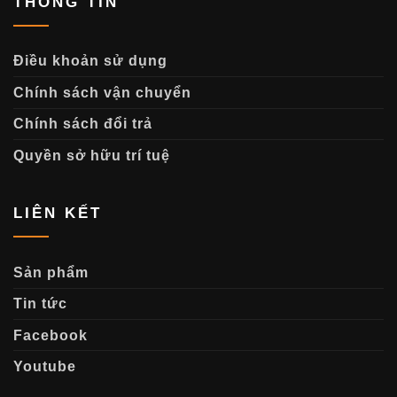
THÔNG TIN
Điều khoản sử dụng
Chính sách vận chuyển
Chính sách đổi trả
Quyền sở hữu trí tuệ
LIÊN KẾT
Sản phẩm
Tin tức
Facebook
Youtube