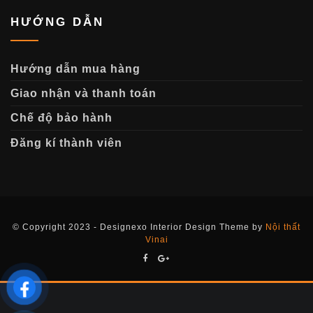
HƯỚNG DẪN
Hướng dẫn mua hàng
Giao nhận và thanh toán
Chế độ bảo hành
Đăng kí thành viên
© Copyright 2023 - Designexo Interior Design Theme by
Nội thất
Vinai