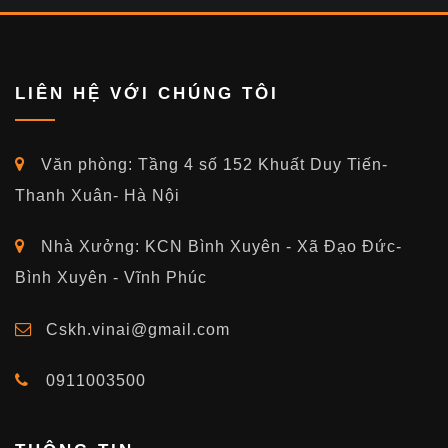
LIÊN HỆ VỚI CHÚNG TÔI
Văn phòng: Tầng 4 số 152 Khuất Duy Tiến-
Thanh Xuân- Hà Nội
Nhà Xưởng: KCN Bình Xuyên - Xã Đạo Đức-
Bình Xuyên - Vĩnh Phúc
Cskh.vinai@gmail.com
0911003500