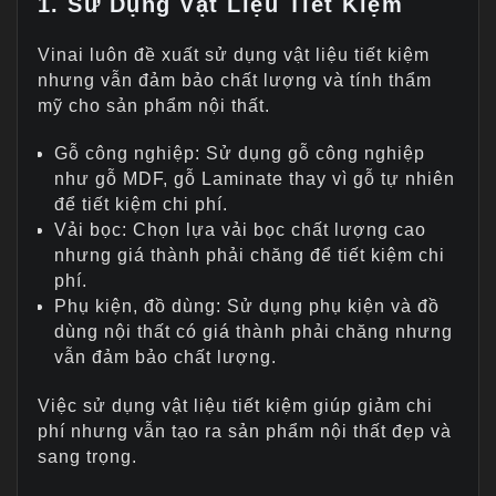
1. Sử Dụng Vật Liệu Tiết Kiệm
Vinai luôn đề xuất sử dụng vật liệu tiết kiệm
nhưng vẫn đảm bảo chất lượng và tính thẩm
mỹ cho sản phẩm nội thất.
Gỗ công nghiệp: Sử dụng gỗ công nghiệp
như gỗ MDF, gỗ Laminate thay vì gỗ tự nhiên
để tiết kiệm chi phí.
Vải bọc: Chọn lựa vải bọc chất lượng cao
nhưng giá thành phải chăng để tiết kiệm chi
phí.
Phụ kiện, đồ dùng: Sử dụng phụ kiện và đồ
dùng nội thất có giá thành phải chăng nhưng
vẫn đảm bảo chất lượng.
Việc sử dụng vật liệu tiết kiệm giúp giảm chi
phí nhưng vẫn tạo ra sản phẩm nội thất đẹp và
sang trọng.