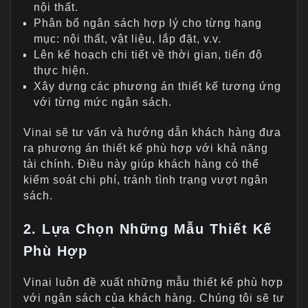
nội thất.
Phân bổ ngân sách hợp lý cho từng hạng
mục: nội thất, vật liệu, lắp đặt, v.v.
Lên kế hoạch chi tiết về thời gian, tiến độ
thực hiện.
Xây dựng các phương án thiết kế tương ứng
với từng mức ngân sách.
Vinai sẽ tư vấn và hướng dẫn khách hàng đưa
ra phương án thiết kế phù hợp với khả năng
tài chính. Điều này giúp khách hàng có thể
kiểm soát chi phí, tránh tình trạng vượt ngân
sách.
2. Lựa Chọn Những Mẫu Thiết Kế
Phù Hợp
Vinai luôn đề xuất những mẫu thiết kế phù hợp
với ngân sách của khách hàng. Chúng tôi sẽ tư