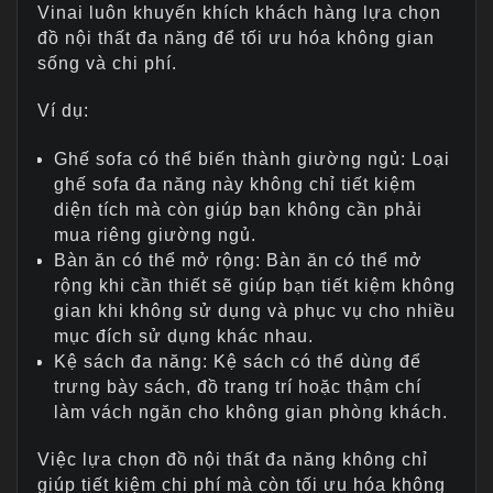
Vinai luôn khuyến khích khách hàng lựa chọn
đồ nội thất đa năng để tối ưu hóa không gian
sống và chi phí.
Ví dụ:
Ghế sofa có thể biến thành giường ngủ: Loại
ghế sofa đa năng này không chỉ tiết kiệm
diện tích mà còn giúp bạn không cần phải
mua riêng giường ngủ.
Bàn ăn có thể mở rộng: Bàn ăn có thể mở
rộng khi cần thiết sẽ giúp bạn tiết kiệm không
gian khi không sử dụng và phục vụ cho nhiều
mục đích sử dụng khác nhau.
Kệ sách đa năng: Kệ sách có thể dùng để
trưng bày sách, đồ trang trí hoặc thậm chí
làm vách ngăn cho không gian phòng khách.
Việc lựa chọn đồ nội thất đa năng không chỉ
giúp tiết kiệm chi phí mà còn tối ưu hóa không