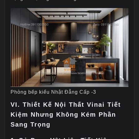
Phòng bếp kiểu Nhật Đẳng Cấp -3
VI. Thiết Kế Nội Thất Vinai Tiết
Kiệm Nhưng Không Kém Phần
Sang Trọng