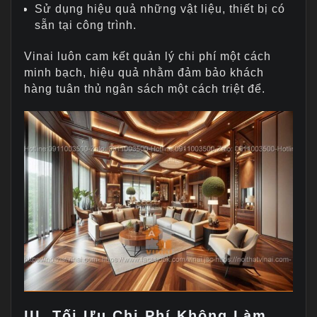
Sử dụng hiệu quả những vật liệu, thiết bị có
sẵn tại công trình.
Vinai luôn cam kết quản lý chi phí một cách
minh bạch, hiệu quả nhằm đảm bảo khách
hàng tuân thủ ngân sách một cách triệt để.
III. Tối Ưu Chi Phí Không Làm