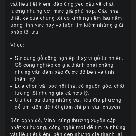
vật liệu tiết kiệm, đáp ứng yêu cầu về chất
lượng nhưng với mức giá phù hợp. Các nhà
thiết kế của chúng tôi có kinh nghiệm lâu năm
trong lĩnh vực này và luôn tìm kiếm những giải
pháp tối ưu.
Ví dụ:
Sử dụng gỗ công nghiệp thay vì gỗ tự nhiên.
Gỗ công nghiệp có giá thành phải chăng
nhưng vẫn đảm bảo được độ bền và tính
thẩm mỹ.
Lựa chọn vải bọc nội thất có nguồn gốc, chất
lượng tốt nhưng giá cả hợp lý.
Ưu tiên sử dụng những vật liệu địa phương,
dễ tìm kiếm để tiết giảm chi phí vận chuyển.
Bên cạnh đó, Vinai cũng thường xuyên cập
nhật xu hướng, công nghệ mới để tìm ra những
vật liệu tiết kiệm, bền đẹp nhưng giá thành lại