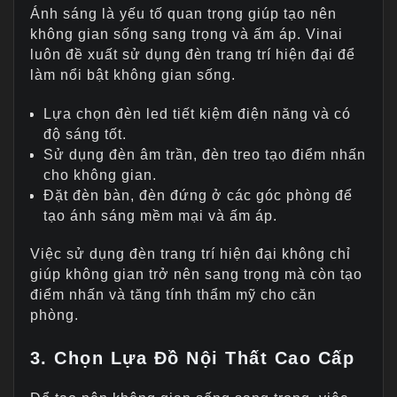
Ánh sáng là yếu tố quan trọng giúp tạo nên
không gian sống sang trọng và ấm áp. Vinai
luôn đề xuất sử dụng đèn trang trí hiện đại để
làm nổi bật không gian sống.
Lựa chọn đèn led tiết kiệm điện năng và có
độ sáng tốt.
Sử dụng đèn âm trần, đèn treo tạo điểm nhấn
cho không gian.
Đặt đèn bàn, đèn đứng ở các góc phòng để
tạo ánh sáng mềm mại và ấm áp.
Việc sử dụng đèn trang trí hiện đại không chỉ
giúp không gian trở nên sang trọng mà còn tạo
điểm nhấn và tăng tính thẩm mỹ cho căn
phòng.
3. Chọn Lựa Đồ Nội Thất Cao Cấp