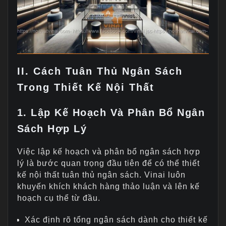
II. Cách Tuân Thủ Ngân Sách
Trong Thiết Kế Nội Thất
1. Lập Kế Hoạch Và Phân Bổ Ngân
Sách Hợp Lý
Việc lập kế hoạch và phân bổ ngân sách hợp
lý là bước quan trọng đầu tiên để có thể thiết
kế nội thất tuân thủ ngân sách. Vinai luôn
khuyến khích khách hàng thảo luận và lên kế
hoạch cụ thể từ đầu.
Xác định rõ tổng ngân sách dành cho thiết kế