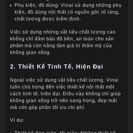
Phụ kiện, đồ dùng: Vinai sử dụng những phụ
kiện, đồ dùng nội thất có nguồn gốc rõ ràng,
chất lượng được kiểm định.
Việc sử dụng những vật liệu chất lượng cao
không chỉ đảm bảo độ bền, an toàn cho sản
phẩm mà còn nâng tầm giá trị thẩm mỹ của
không gian sống.
2. Thiết Kế Tinh Tế, Hiện Đại
Ngoài việc sử dụng vật liệu chất lượng, Vinai
luôn chú trọng đến việc thiết kế nội thất một
cách tinh tế, hiện đại. Điều này không chỉ giúp
không gian sống trở nên sang trọng, đẹp mắt
mà còn góp phần tối ưu chi phí.
Ví dụ: