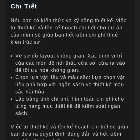
Chi Tiết
Nếu bạn có kiến thức và kỹ năng thiết kế, việc
tự thiết kế và lên kế hoạch chi tiết cho dự án
của mình sẽ giúp bạn tiết kiệm chi phí thuê
kiến trúc sư.
Vẽ sơ đồ layout không gian: Xác định vị trí
của các món đồ nội thất, cửa sổ, cửa ra vào
để tối ưu hóa không gian.
Chọn lựa vật liệu và màu sắc: Lựa chọn vật
liệu phù hợp với ngân sách và thiết kế màu
sắc hài hòa.
Lập bảng tính chi phí: Tính toán chi phí cho
từng hạng mục thiết kế để kiểm soát ngân
sách.
Việc tự thiết kế và lên kế hoạch chi tiết sẽ giúp
bạn đưa ra quyết định đúng đắn và tiết kiệm