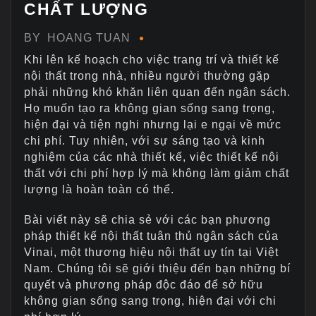
CHẤT LƯỢNG
BY
HOANG TUAN
Khi lên kế hoạch cho việc trang trí và thiết kế
nội thất trong nhà, nhiều người thường gặp
phải những khó khăn liên quan đến ngân sách.
Họ muốn tạo ra không gian sống sang trọng,
hiện đại và tiện nghi nhưng lại e ngại về mức
chi phí. Tuy nhiên, với sự sáng tạo và kinh
nghiệm của các nhà thiết kế, việc thiết kế nội
thất với chi phí hợp lý mà không làm giảm chất
lượng là hoàn toàn có thể.
Bài viết này sẽ chia sẻ với các bạn phương
pháp thiết kế nội thất tuân thủ ngân sách của
Vinai, một thương hiệu nội thất uy tín tại Việt
Nam. Chúng tôi sẽ giới thiệu đến bạn những bí
quyết và phương pháp độc đáo để sở hữu
không gian sống sang trọng, hiện đại với chi