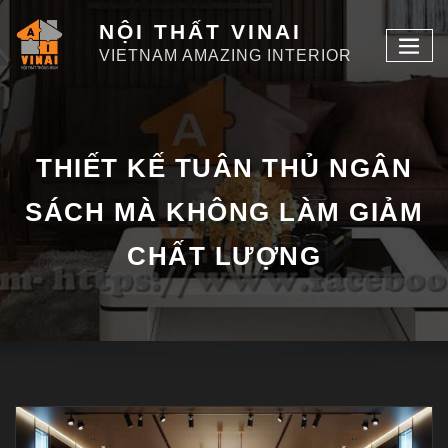
NỘI THẤT VINAI
VIETNAM AMAZING INTERIOR
THIẾT KẾ TUÂN THỦ NGÂN
SÁCH MÀ KHÔNG LÀM GIẢM
CHẤT LƯỢNG