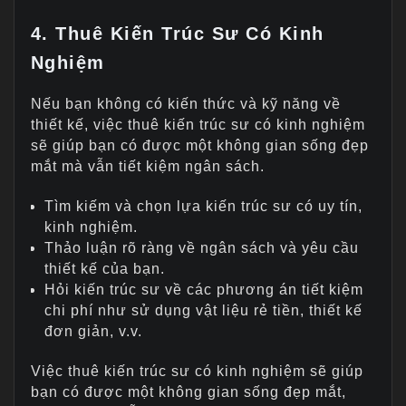
4. Thuê Kiến Trúc Sư Có Kinh
Nghiệm
Nếu bạn không có kiến thức và kỹ năng về
thiết kế, việc thuê kiến trúc sư có kinh nghiệm
sẽ giúp bạn có được một không gian sống đẹp
mắt mà vẫn tiết kiệm ngân sách.
Tìm kiếm và chọn lựa kiến trúc sư có uy tín,
kinh nghiệm.
Thảo luận rõ ràng về ngân sách và yêu cầu
thiết kế của bạn.
Hỏi kiến trúc sư về các phương án tiết kiệm
chi phí như sử dụng vật liệu rẻ tiền, thiết kế
đơn giản, v.v.
Việc thuê kiến trúc sư có kinh nghiệm sẽ giúp
bạn có được một không gian sống đẹp mắt,