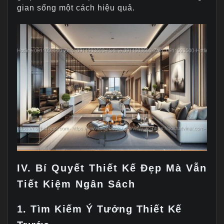
gian sống một cách hiệu quả.
IV. Bí Quyết Thiết Kế Đẹp Mà Vẫn
Tiết Kiệm Ngân Sách
1. Tìm Kiếm Ý Tưởng Thiết Kế