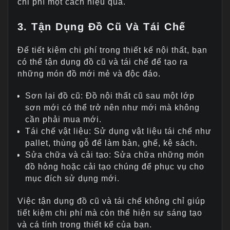
chi phí một cách hiệu quả.
3. Tận Dụng Đồ Cũ Và Tái Chế
Để tiết kiệm chi phí trong thiết kế nội thất, bạn
có thể tận dụng đồ cũ và tái chế để tạo ra
những món đồ mới mẻ và độc đáo.
Sơn lại đồ cũ: Đồ nội thất cũ sau một lớp
sơn mới có thể trở nên như mới mà không
cần phải mua mới.
Tái chế vật liệu: Sử dụng vật liệu tái chế như
pallet, thùng gỗ để làm bàn, ghế, kệ sách.
Sửa chữa và cải tạo: Sửa chữa những món
đồ hỏng hoặc cải tạo chúng để phục vụ cho
mục đích sử dụng mới.
Việc tận dụng đồ cũ và tái chế không chỉ giúp
tiết kiệm chi phí mà còn thể hiện sự sáng tạo
và cá tính trong thiết kế của bạn.