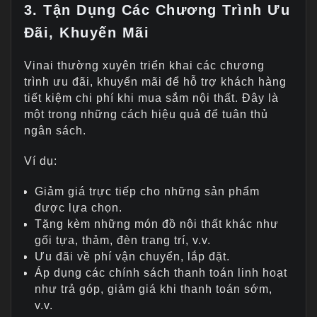
3. Tận Dụng Các Chương Trình Ưu
Đãi, Khuyến Mãi
Vinai thường xuyên triển khai các chương
trình ưu đãi, khuyến mãi để hỗ trợ khách hàng
tiết kiệm chi phí khi mua sắm nội thất. Đây là
một trong những cách hiệu quả để tuân thủ
ngân sách.
Ví dụ:
Giảm giá trực tiếp cho những sản phẩm
được lựa chọn.
Tặng kèm những món đồ nội thất khác như
gối tựa, thảm, đèn trang trí, v.v.
Ưu đãi về phí vận chuyển, lắp đặt.
Áp dụng các chính sách thanh toán linh hoạt
như trả góp, giảm giá khi thanh toán sớm,
v.v.