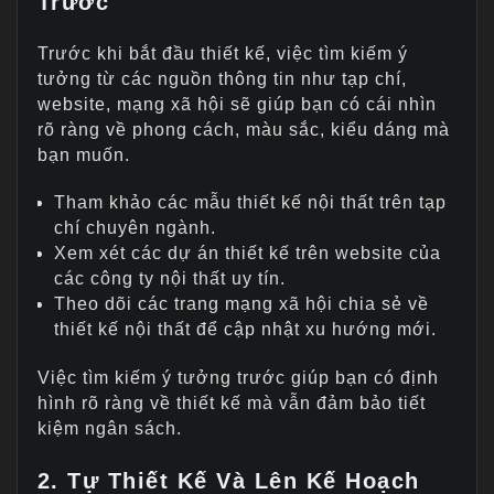
Trước
Trước khi bắt đầu thiết kế, việc tìm kiếm ý
tưởng từ các nguồn thông tin như tạp chí,
website, mạng xã hội sẽ giúp bạn có cái nhìn
rõ ràng về phong cách, màu sắc, kiểu dáng mà
bạn muốn.
Tham khảo các mẫu thiết kế nội thất trên tạp
chí chuyên ngành.
Xem xét các dự án thiết kế trên website của
các công ty nội thất uy tín.
Theo dõi các trang mạng xã hội chia sẻ về
thiết kế nội thất để cập nhật xu hướng mới.
Việc tìm kiếm ý tưởng trước giúp bạn có định
hình rõ ràng về thiết kế mà vẫn đảm bảo tiết
kiệm ngân sách.
2. Tự Thiết Kế Và Lên Kế Hoạch