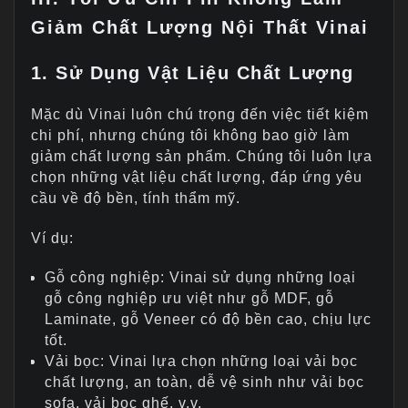
Giảm Chất Lượng Nội Thất Vinai
1. Sử Dụng Vật Liệu Chất Lượng
Mặc dù Vinai luôn chú trọng đến việc tiết kiệm
chi phí, nhưng chúng tôi không bao giờ làm
giảm chất lượng sản phẩm. Chúng tôi luôn lựa
chọn những vật liệu chất lượng, đáp ứng yêu
cầu về độ bền, tính thẩm mỹ.
Ví dụ:
Gỗ công nghiệp: Vinai sử dụng những loại
gỗ công nghiệp ưu việt như gỗ MDF, gỗ
Laminate, gỗ Veneer có độ bền cao, chịu lực
tốt.
Vải bọc: Vinai lựa chọn những loại vải bọc
chất lượng, an toàn, dễ vệ sinh như vải bọc
sofa, vải bọc ghế, v.v.