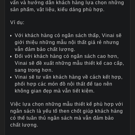
vấn và hướng dẫn khách hàng lựa chọn những
sản phẩm, vật liệu, kiểu dáng phù hợp.
Ví dụ:
Với khách hàng có ngân sách thấp, Vinai sẽ
giới thiệu những mẫu nội thất giá rẻ nhưng
vẫn đảm bảo chất lượng.
Đối với khách hàng có ngân sách cao hơn,
Vinai sẽ đề xuất những mẫu thiết kế cao cấp,
sang trọng hơn.
Vinai sẽ tư vấn khách hàng về cách kết hợp,
phối hợp các món đồ nội thất để tạo nên
không gian đẹp mà vẫn tiết kiệm.
Việc lựa chọn những mẫu thiết kế phù hợp với
ngân sách là yếu tố then chốt giúp khách hàng
có thể tuân thủ ngân sách mà vẫn đảm bảo
chất lượng.