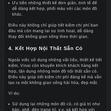
Ưu tiên những thiết kế đơn giản, tinh tế để
dễ dàng kết hợp, phối màu với các món đồ
khác.
Điều này không chỉ giúp tiết kiệm chi phí ban
đầu mà còn mang lại sự linh hoạt, dễ dàng
thay đổi không gian sống theo thời gian.
4. Kết Hợp Nội Thất Sẵn Có
Ngoài việc sử dụng những vật liệu, thiết kế tiết
kiệm, Vinai còn khuyến khích khách hàng kết
hợp, tận dụng những món đồ nội thất sẵn có.
Điều này giúp tiết kiệm chi phí đáng kể mà vẫn
tạo ra một không gian sống hài hòa, đẹp mắt.
Ví dụ:
Sử dụng lại những món đồ cũ, có giá trị như
bàn, ghế, đèn trang trí, v.v. và kết hợp với