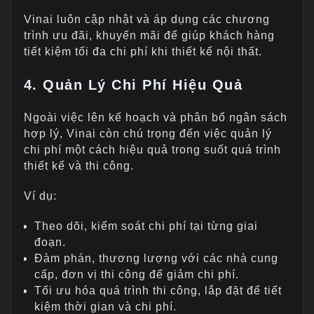
Vinai luôn cập nhật và áp dụng các chương
trình ưu đãi, khuyến mãi để giúp khách hàng
tiết kiệm tối đa chi phí khi thiết kế nội thất.
4. Quản Lý Chi Phí Hiệu Quả
Ngoài việc lên kế hoạch và phân bổ ngân sách
hợp lý, Vinai còn chú trọng đến việc quản lý
chi phí một cách hiệu quả trong suốt quá trình
thiết kế và thi công.
Ví dụ:
Theo dõi, kiểm soát chi phí tại từng giai
đoạn.
Đàm phán, thương lượng với các nhà cung
cấp, đơn vị thi công để giảm chi phí.
Tối ưu hóa quá trình thi công, lắp đặt để tiết
kiệm thời gian và chi phí.