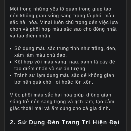
Một trong những yếu tố quan trọng giúp tạo
nên không gian sống sang trọng là phối màu
sắc hài hòa. Vinai luôn chú trọng đến việc lựa
chọn và phối hợp màu sắc sao cho đồng nhất
và tạo điểm nhấn.
Sử dụng màu sắc trung tính như trắng, đen,
xám làm màu chủ đạo.
Kết hợp với màu vàng, nâu, xanh lá cây để
tạo điểm nhấn và sự ấn tượng.
Tránh sự lạm dụng màu sắc để không gian
trở nên quá chói lọi hoặc lộn xộn.
Việc phối màu sắc hài hòa giúp không gian
sống trở nên sang trọng và lịch lãm, tạo cảm
giác thoải mái và ấm cúng cho cả gia đình.
2. Sử Dụng Đèn Trang Trí Hiện Đại