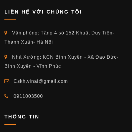
LIÊN HỆ VỚI CHÚNG TÔI
Văn phòng: Tầng 4 số 152 Khuất Duy Tiến-
Thanh Xuân- Hà Nội
Nhà Xưởng: KCN Bình Xuyên - Xã Đạo Đức-
Bình Xuyên - Vĩnh Phúc
Cskh.vinai@gmail.com
0911003500
THÔNG TIN