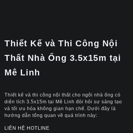
Thiết Kế và Thi Công Nội
Thất Nhà Ống 3.5x15m tại
Mê Linh
Thiết kế và thi công nội thất cho ngôi nhà ống có
diện tích 3.5x15m tại Mê Linh đòi hỏi sự sáng tạo
và tối ưu hóa không gian hạn chế. Dưới đây là
hướng dẫn tổng quan về quá trình này:
LIÊN HỆ HOTLINE