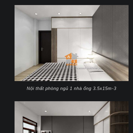
Nội thất phòng ngủ 1 nhà ống 3.5x15m-3