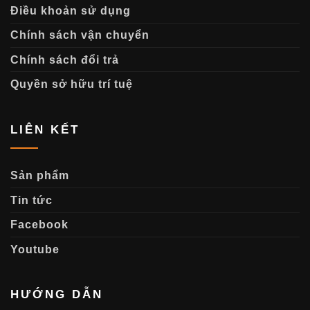
Điều khoản sử dụng
Chính sách vận chuyển
Chính sách đổi trả
Quyền sở hữu trí tuệ
LIÊN KẾT
Sản phẩm
Tin tức
Facebook
Youtube
HƯỚNG DẪN