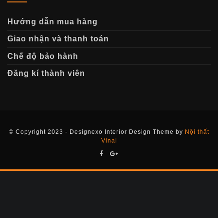
Hướng dẫn mua hàng
Giao nhận và thanh toán
Chế độ bảo hành
Đăng kí thành viên
© Copyright 2023 - Designexo Interior Design Theme by
Nội thất
Vinai