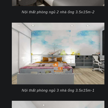
Nội thất phòng ngủ 2 nhà ống 3.5x15m-2
Nội thất phòng ngủ 3 nhà ống 3.5x15m-1