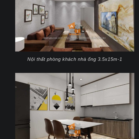
Nội thất phòng khách nhà ống 3.5x15m-1