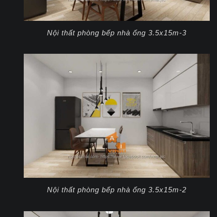
Nội thất phòng bếp nhà ống 3.5x15m-3
Nội thất phòng bếp nhà ống 3.5x15m-2