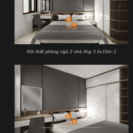
Nội thất phòng ngủ 2 nhà ống 3.5x15m-1