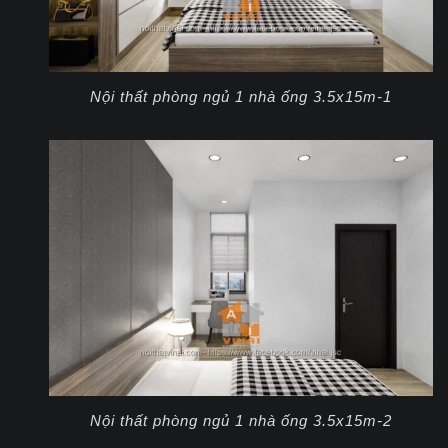
Nội thất phòng ngủ 1 nhà ống 3.5x15m-1
Nội thất phòng ngủ 1 nhà ống 3.5x15m-2