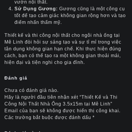
vườn nội thất.
Sử Dụng Gương:
Gương cũng là một công cụ
tốt để tạo cảm giác không gian rộng hơn và tạo
điểm nhấn thẩm mỹ.
Thiết kế và thi công nội thất cho ngôi nhà ống tại
Mê Linh đòi hỏi sự sáng tạo và sự tỉ mỉ trong việc
tận dụng không gian hạn chế. Khi thực hiện đúng
cách, bạn có thể tạo ra một không gian thoải mái,
hiện đại và tiện nghi cho gia đình.
Đánh giá
Chưa có đánh giá nào.
Hãy là người đầu tiên nhận xét “Thiết Kế và Thi
Công Nội Thất Nhà Ống 3.5x15m tại Mê Linh”
Email của bạn sẽ không được hiển thị công khai.
Các trường bắt buộc được đánh dấu
*