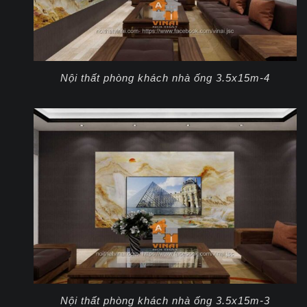
Nội thất phòng khách nhà ống 3.5x15m-4
Nội thất phòng khách nhà ống 3.5x15m-3