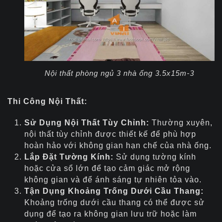
Nội thất phòng ngủ 3 nhà ống 3.5x15m-3
Thi Công Nội Thất:
Sử Dụng Nội Thất Tùy Chỉnh:
Thường xuyên,
nội thất tùy chỉnh được thiết kế để phù hợp
hoàn hảo với không gian hạn chế của nhà ống.
Lắp Đặt Tường Kính:
Sử dụng tường kính
hoặc cửa sổ lớn để tạo cảm giác mở rộng
không gian và để ánh sáng tự nhiên tỏa vào.
Tận Dụng Khoảng Trống Dưới Cầu Thang:
Khoảng trống dưới cầu thang có thể được sử
dụng để tạo ra không gian lưu trữ hoặc làm