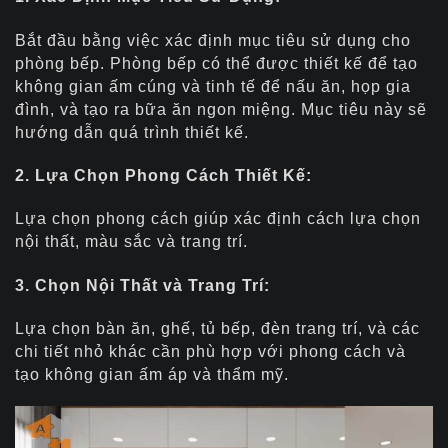
Bắt đầu bằng việc xác định mục tiêu sử dụng cho
phòng bếp. Phòng bếp có thể được thiết kế để tạo
không gian ấm cúng và tinh tế để nấu ăn, họp gia
đình, và tạo ra bữa ăn ngon miệng. Mục tiêu này sẽ
hướng dẫn quá trình thiết kế.
2. Lựa Chọn Phong Cách Thiết Kế:
Lựa chọn phong cách giúp xác định cách lựa chọn
nội thất, màu sắc và trang trí.
3. Chọn Nội Thất và Trang Trí:
Lựa chọn bàn ăn, ghế, tủ bếp, đèn trang trí, và các
chi tiết nhỏ khác cần phù hợp với phong cách và
tạo không gian ấm áp và thẩm mỹ.