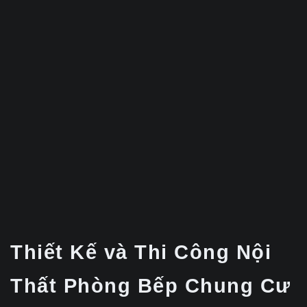
Thiết Kế và Thi Công Nội
Thất Phòng Bếp Chung Cư