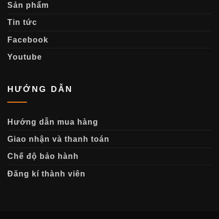
Sản phẩm
Tin tức
Facebook
Youtube
HƯỚNG DẪN
Hướng dẫn mua hàng
Giao nhận và thanh toán
Chế độ bảo hành
Đăng kí thành viên