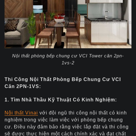
Nội thất phòng bếp chung cư VCI Tower căn 2pn-
1vs-2
Thi Công Nội Thất Phòng Bếp Chung Cư VCI
Căn 2PN-1VS:
1. Tìm Nhà Thầu Kỹ Thuật Có Kinh Nghiệm:
Nội thất Vinai
với
đội ngũ thi công nội thất có kinh
nghiệm trong việc làm việc với phòng bếp chung
cư. Điều này đảm bảo rằng việc lắp đặt và thi công
sẽ được thực hiện một cách chính xác và đạt chất