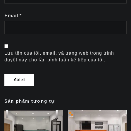
Email
*
Lưu tên của tôi, email, và trang web trong trình
duyệt này cho lần bình luận kế tiếp của tôi.
Sản phẩm tương tự