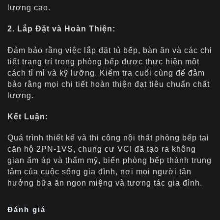
lượng cao.
2. Lắp Đặt và Hoàn Thiện:
Đảm bảo rằng việc lắp đặt tủ bếp, bàn ăn và các chi
tiết trang trí trong phòng bếp được thực hiện một
cách tỉ mỉ và kỹ lưỡng. Kiểm tra cuối cùng để đảm
bảo rằng mọi chi tiết hoàn thiện đạt tiêu chuẩn chất
lượng.
Kết Luận:
Quá trình thiết kế và thi công nội thất phòng bếp tại
căn hộ 2PN-1VS, chung cư VCI đã tạo ra không
gian ấm áp và thẩm mỹ, biến phòng bếp thành trung
tâm của cuộc sống gia đình, nơi mọi người tận
hưởng bữa ăn ngon miệng và tương tác gia đình.
Đánh giá