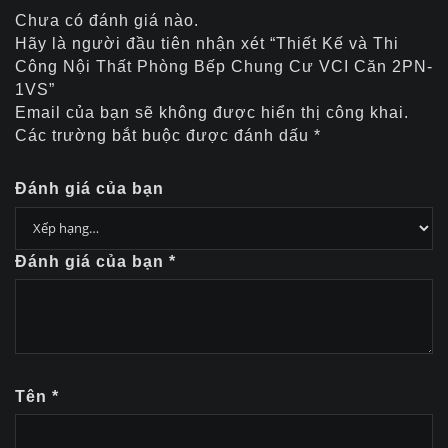
Chưa có đánh giá nào.
Hãy là người đầu tiên nhận xét “Thiết Kế và Thi
Công Nội Thất Phòng Bếp Chung Cư VCI Căn 2PN-
1VS”
Email của bạn sẽ không được hiển thị công khai.
Các trường bắt buộc được đánh dấu
*
Đánh giá của bạn
Đánh giá của bạn
*
Tên
*