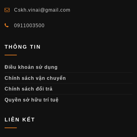
Cskh.vinai@gmail.com
0911003500
THÔNG TIN
Điều khoản sử dụng
Chính sách vận chuyển
Chính sách đổi trả
Quyền sở hữu trí tuệ
LIÊN KẾT