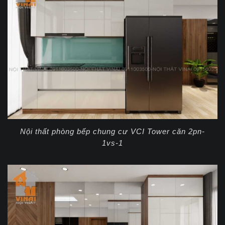
Nội thất phòng bếp chung cư VCI Tower căn 2pn-
1vs-1