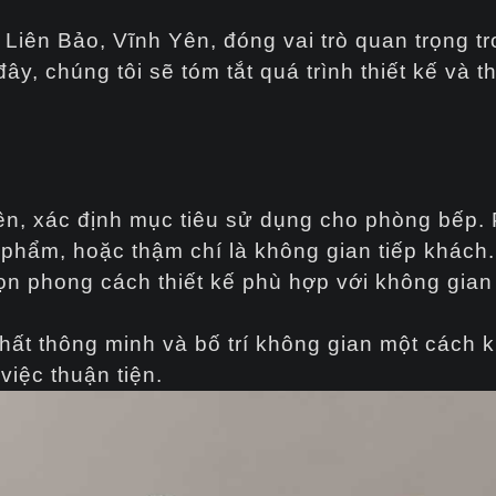
iên Bảo, Vĩnh Yên, đóng vai trò quan trọng tr
, chúng tôi sẽ tóm tắt quá trình thiết kế và th
iên, xác định mục tiêu sử dụng cho phòng bếp.
c phẩm, hoặc thậm chí là không gian tiếp khách.
ọn phong cách thiết kế phù hợp với không gian
thất thông minh và bố trí không gian một cách 
việc thuận tiện.