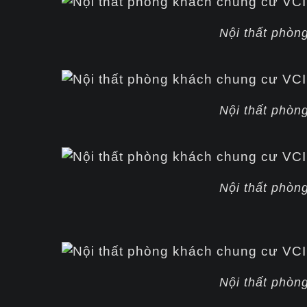
Nội thất phòn
Nội thất phòn
Nội thất phòn
Nội thất phòn