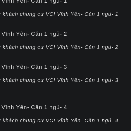
g khách chung cư VCI Vĩnh Yên- Căn 1 ngủ- 1
g khách chung cư VCI Vĩnh Yên- Căn 1 ngủ- 2
g khách chung cư VCI Vĩnh Yên- Căn 1 ngủ- 3
g khách chung cư VCI Vĩnh Yên- Căn 1 ngủ- 4