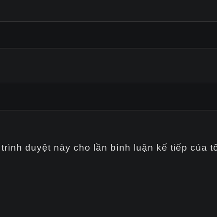
trình duyệt này cho lần bình luận kế tiếp của tô