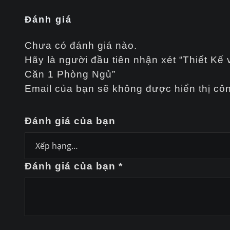
Đánh giá
Chưa có đánh giá nào.
Hãy là người đầu tiên nhận xét “Thiết K
Căn 1 Phòng Ngủ”
Email của bạn sẽ không được hiển thị côn
Đánh giá của bạn
Đánh giá của bạn
*