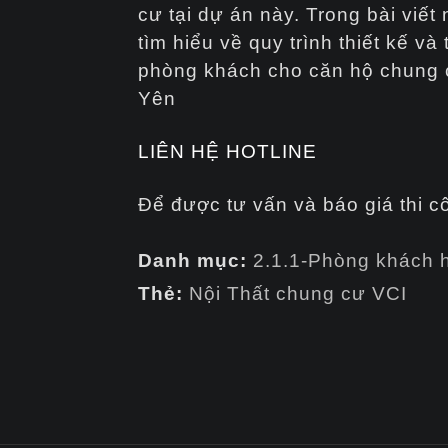
cư tại dự án này. Trong bài viết
tìm hiểu về quy trình thiết kế và 
phòng khách cho căn hộ chung 
Yên
LIÊN HỆ HOTLINE
Để được tư vấn và báo giá thi c
Danh mục:
2.1.1-Phòng khách h
Thẻ:
Nội Thất chung cư VCI