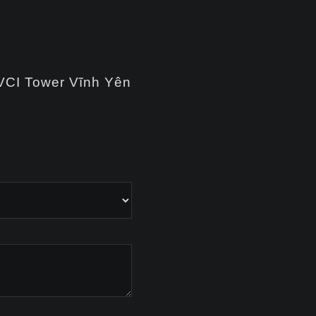
 VCI Tower Vĩnh Yên