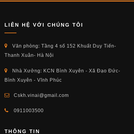
LIÊN HỆ VỚI CHÚNG TÔI
Văn phòng: Tầng 4 số 152 Khuất Duy Tiến-
Thanh Xuân- Hà Nội
Nhà Xưởng: KCN Bình Xuyên - Xã Đạo Đức-
Bình Xuyên - Vĩnh Phúc
Cskh.vinai@gmail.com
0911003500
THÔNG TIN