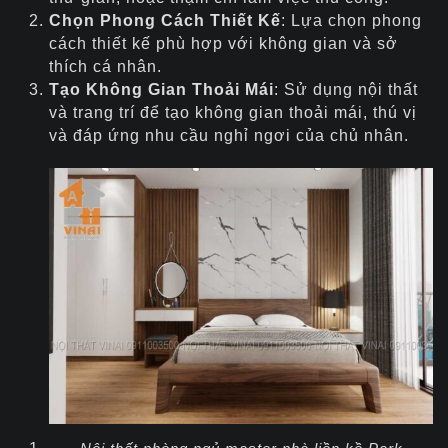
Chọn Phong Cách Thiết Kế
: Lựa chọn phong
cách thiết kế phù hợp với không gian và sở
thích cá nhân.
Tạo Không Gian Thoải Mái
: Sử dụng nội thất
và trang trí để tạo không gian thoải mái, thú vị
và đáp ứng nhu cầu nghỉ ngơi của chủ nhân.