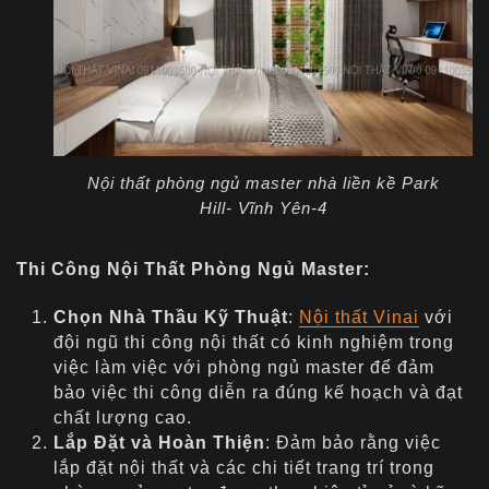
Nội thất phòng ngủ master nhà liền kề Park
Hill- Vĩnh Yên-4
Thi Công Nội Thất Phòng Ngủ Master:
Chọn Nhà Thầu Kỹ Thuật
:
Nội thất Vinai
với
đội ngũ thi công nội thất có kinh nghiệm trong
việc làm việc với phòng ngủ master để đảm
bảo việc thi công diễn ra đúng kế hoạch và đạt
chất lượng cao.
Lắp Đặt và Hoàn Thiện
: Đảm bảo rằng việc
lắp đặt nội thất và các chi tiết trang trí trong