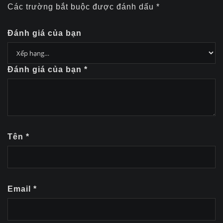
Các trường bắt buộc được đánh dấu
*
Đánh giá của bạn
Đánh giá của bạn
*
Tên
*
Email
*