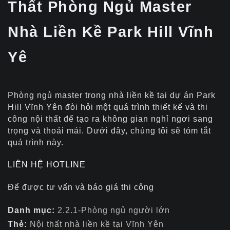
Thất Phòng Ngủ Master
Nhà Liền Kề Park Hill Vĩnh
Yê
Phòng ngủ master trong nhà liền kề tại dự án Park
Hill Vĩnh Yên đòi hỏi một quá trình thiết kế và thi
công nội thất để tạo ra không gian nghỉ ngơi sang
trọng và thoải mái. Dưới đây, chúng tôi sẽ tóm tắt
quá trình này.
LIÊN HỆ HOTLINE
Để được tư vấn và báo giá thi công
Danh mục:
2.2.1-Phòng ngủ người lớn
Thẻ:
Nội thất nhà liền kề tại Vĩnh Yên