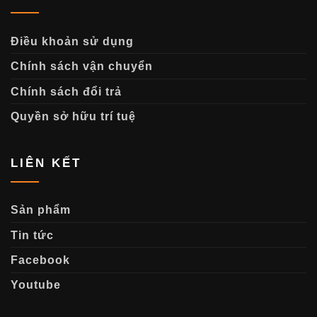
Điều khoản sử dụng
Chính sách vận chuyển
Chính sách đổi trả
Quyền sở hữu trí tuệ
LIÊN KẾT
Sản phẩm
Tin tức
Facebook
Youtube