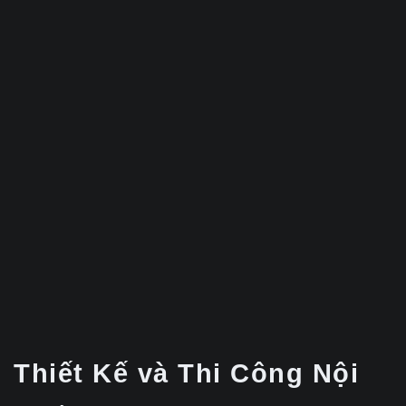
Thiết Kế và Thi Công Nội