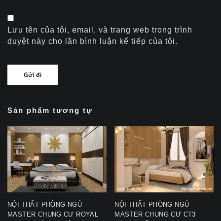
Lưu tên của tôi, email, và trang web trong trình
duyệt này cho lần bình luận kế tiếp của tôi.
Sản phẩm tương tự
NỘI THẤT PHÒNG NGỦ
NỘI THẤT PHÒNG NGỦ
MASTER CHUNG CƯ ROYAL
MASTER CHUNG CƯ CT3