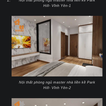
Nội thất phòng ngủ master nhà liền kề Park
Hill- Vĩnh Yên-1
Nội thất phòng ngủ master nhà liền kề Park
Hill- Vĩnh Yên-2