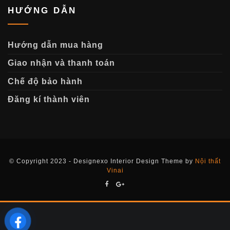
HƯỚNG DẪN
Hướng dẫn mua hàng
Giao nhận và thanh toán
Chế độ bảo hành
Đăng kí thành viên
© Copyright 2023 - Designexo Interior Design Theme by
Nội thất
Vinai