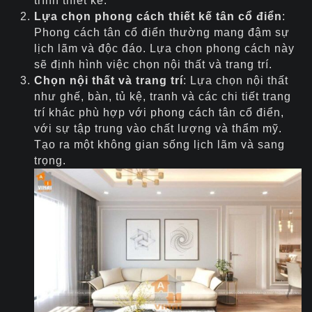
trình thiết kế.
Lựa chọn phong cách thiết kế tân cổ điển
:
Phong cách tân cổ điển thường mang đậm sự
lịch lãm và độc đáo. Lựa chọn phong cách này
sẽ định hình việc chọn nội thất và trang trí.
Chọn nội thất và trang trí
: Lựa chọn nội thất
như ghế, bàn, tủ kệ, tranh và các chi tiết trang
trí khác phù hợp với phong cách tân cổ điển,
với sự tập trung vào chất lượng và thẩm mỹ.
Tạo ra một không gian sống lịch lãm và sang
trọng.