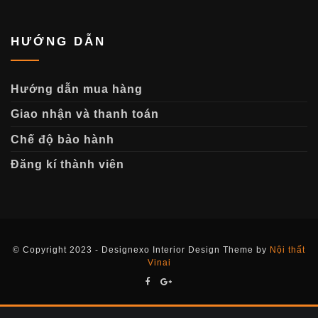
HƯỚNG DẪN
Hướng dẫn mua hàng
Giao nhận và thanh toán
Chế độ bảo hành
Đăng kí thành viên
© Copyright 2023 - Designexo Interior Design Theme by
Nội thất
Vinai