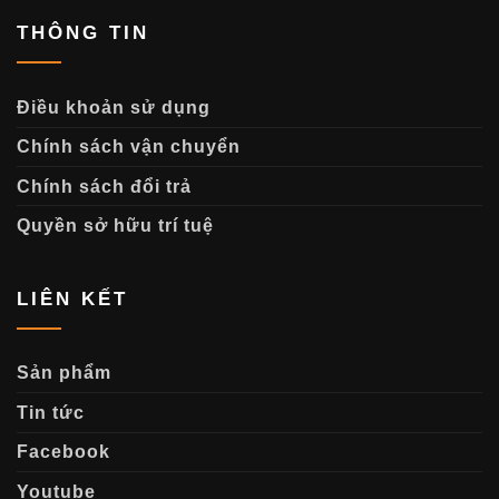
THÔNG TIN
Điều khoản sử dụng
Chính sách vận chuyển
Chính sách đổi trả
Quyền sở hữu trí tuệ
LIÊN KẾT
Sản phẩm
Tin tức
Facebook
Youtube