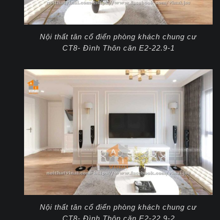
Nội thất tân cổ điển phòng khách chung cư
CT8- Đình Thôn căn E2-22.9-1
Nội thất tân cổ điển phòng khách chung cư
CT8- Đình Thôn căn E2-22.9-2