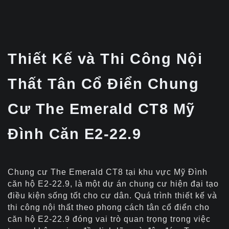
Thiết Kế và Thi Công Nội
Thất Tân Cổ Điển Chung
Cư The Emerald CT8 Mỹ
Đình Căn E2-22.9
Chung cư The Emerald CT8 tại khu vực Mỹ Đình
căn hộ E2-22.9, là một dự án chung cư hiện đại tạo
điều kiện sống tốt cho cư dân. Quá trình thiết kế và
thi công nội thất theo phong cách tân cổ điển cho
căn hộ E2-22.9 đóng vai trò quan trọng trong việc