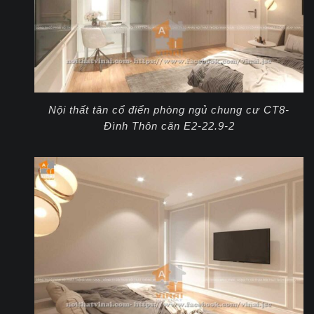
Nội thất tân cổ điển phòng ngủ chung cư CT8-
Đình Thôn căn E2-22.9-2