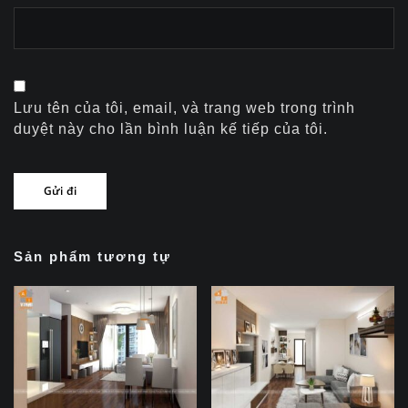
Lưu tên của tôi, email, và trang web trong trình
duyệt này cho lần bình luận kế tiếp của tôi.
Sản phẩm tương tự