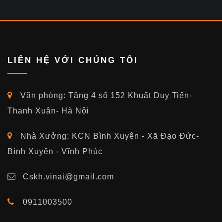
LIÊN HỆ VỚI CHÚNG TÔI
Văn phòng: Tầng 4 số 152 Khuất Duy Tiến-
Thanh Xuân- Hà Nội
Nhà Xưởng: KCN Bình Xuyên - Xã Đạo Đức-
Bình Xuyên - Vĩnh Phúc
Cskh.vinai@gmail.com
0911003500