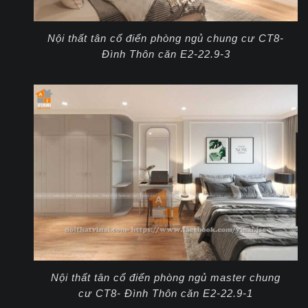
Nội thất tân cổ điển phòng ngủ chung cư CT8-
Đình Thôn căn E2-22.9-3
Nội thất tân cổ điển phòng ngủ master chung
cư CT8- Đình Thôn căn E2-22.9-1