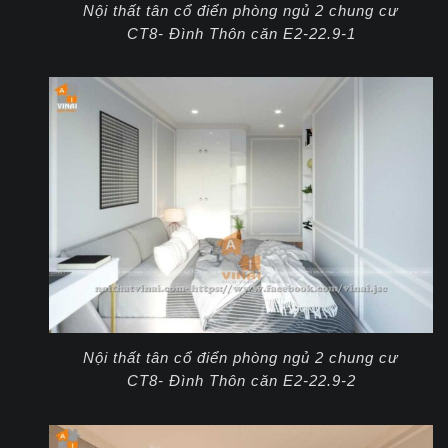
Nội thất tân cổ điển phòng ngủ 2 chung cư
CT8- Đình Thôn căn E2-22.9-1
Nội thất tân cổ điển phòng ngủ 2 chung cư
CT8- Đình Thôn căn E2-22.9-2