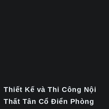
Thiết Kế và Thi Công Nội
Thất Tân Cổ Điển Phòng