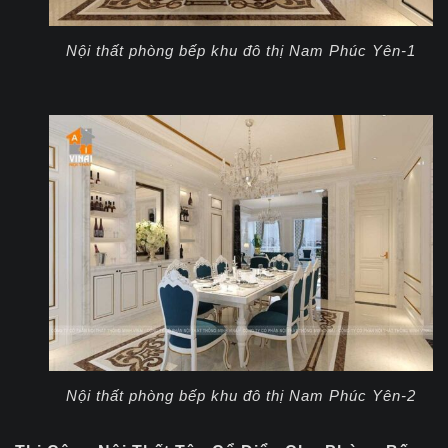
Nội thất phòng bếp khu đô thị Nam Phúc Yên-1
Nội thất phòng bếp khu đô thị Nam Phúc Yên-2