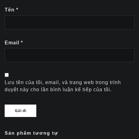
Tên
*
Email
*
Lưu tên của tôi, email, và trang web trong trình
duyệt này cho lần bình luận kế tiếp của tôi.
Sản phẩm tương tự