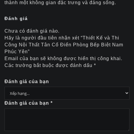
thành một không gian đặc trưng và đáng sống.
Đánh giá
Chưa có đánh giá nào.
Hãy là người đầu tiên nhận xét “Thiết Kế và Thi
Công Nội Thất Tân Cổ Điển Phòng Bếp Biệt Nam
Phúc Yên”
Email của bạn sẽ không được hiển thị công khai.
Các trường bắt buộc được đánh dấu
*
Đánh giá của bạn
Đánh giá của bạn
*