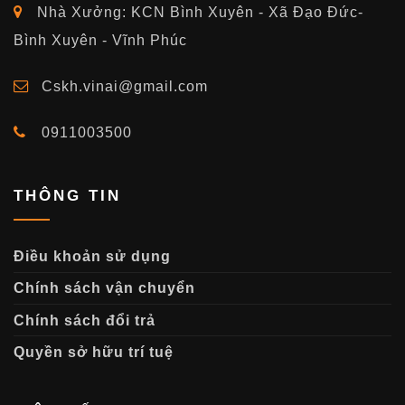
Nhà Xưởng: KCN Bình Xuyên - Xã Đạo Đức-
Bình Xuyên - Vĩnh Phúc
Cskh.vinai@gmail.com
0911003500
THÔNG TIN
Điều khoản sử dụng
Chính sách vận chuyển
Chính sách đổi trả
Quyền sở hữu trí tuệ