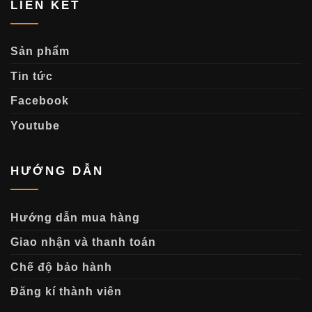
LIÊN KẾT
Sản phẩm
Tin tức
Facebook
Youtube
HƯỚNG DẪN
Hướng dẫn mua hàng
Giao nhận và thanh toán
Chế độ bảo hành
Đăng kí thành viên