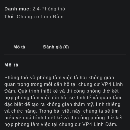
Danh mục:
2.4-Phòng thờ
Thẻ:
Chung cư Linh Đàm
Mô tả
Đánh giá (0)
Mô tả
Phòng thờ và phòng làm việc là hai không gian
quan trọng trong mỗi căn hộ tại chung cư VP4 Linh
Đàm. Quá trình thiết kế và thi công phòng thờ kết
hợp phòng làm việc đòi hỏi sự tinh tế và quan tâm
đặc biệt để tạo ra không gian thẩm mỹ, linh thiêng
và chức năng. Trong bài viết này, chúng ta sẽ tìm
hiểu về quá trình thiết kế và thi công phòng thờ kết
hợp phòng làm việc tại chung cư VP4 Linh Đàm.