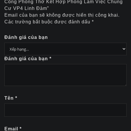
Công Phòng Thờ Kết Hợp Phòng Làm Việc Chung
Cư VP4 Linh Đàm”
Email của bạn sẽ không được hiển thị công khai.
Các trường bắt buộc được đánh dấu
*
Đánh giá của bạn
Đánh giá của bạn
*
Tên
*
Email
*