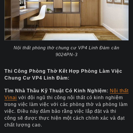
Nội thất phòng thờ chung cư VP4 Linh Đàm căn
9024PN-3
Thi Công Phòng Thờ Kết Hợp Phòng Làm Việc
Chung Cư VP4 Linh Đàm:
Tìm Nhà Thầu Kỹ Thuật Có Kinh Nghiệm:
Nội thất
Vinai
với
đội ngũ thi công nội thất có kinh nghiệm
trong việc làm việc với các phòng thờ và phòng làm
việc. Điều này đảm bảo rằng việc lắp đặt và thi
công sẽ được thực hiện một cách chính xác và đạt
chất lượng cao.