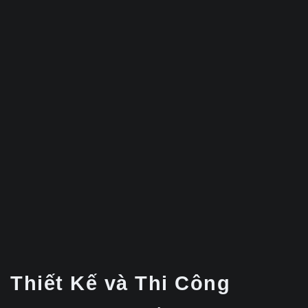
Thiết Kế và Thi Công