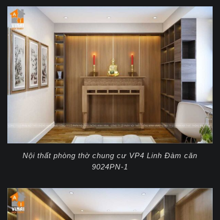
Nội thất phòng thờ chung cư VP4 Linh Đàm căn
9024PN-1