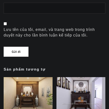
Lưu tên của tôi, email, và trang web trong trình
duyệt này cho lần bình luận kế tiếp của tôi.
Sản phẩm tương tự