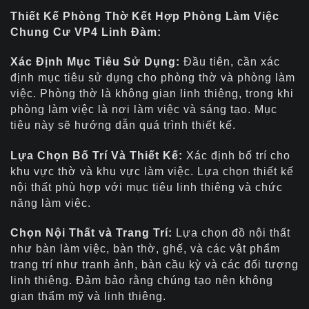
Thiết Kế Phòng Thờ Kết Hợp Phòng Làm Việc
Chung Cư VP4 Linh Đàm:
Xác Định Mục Tiêu Sử Dụng:
Đầu tiên, cần xác
định mục tiêu sử dụng cho phòng thờ và phòng làm
việc. Phòng thờ là không gian linh thiêng, trong khi
phòng làm việc là nơi làm việc và sáng tạo. Mục
tiêu này sẽ hướng dẫn quá trình thiết kế.
Lựa Chọn Bố Trí Và Thiết Kế:
Xác định bố trí cho
khu vực thờ và khu vực làm việc. Lựa chọn thiết kế
nội thất phù hợp với mục tiêu linh thiêng và chức
năng làm việc.
Chọn Nội Thất và Trang Trí:
Lựa chọn đồ nội thất
như bàn làm việc, bàn thờ, ghế, và các vật phẩm
trang trí như tranh ảnh, bàn cầu kỳ và các đối tượng
linh thiêng. Đảm bảo rằng chúng tạo nên không
gian thẩm mỹ và linh thiêng.