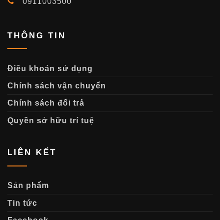
0911003500
THÔNG TIN
Điều khoản sử dụng
Chính sách vận chuyển
Chính sách đổi trả
Quyền sở hữu trí tuệ
LIÊN KẾT
Sản phẩm
Tin tức