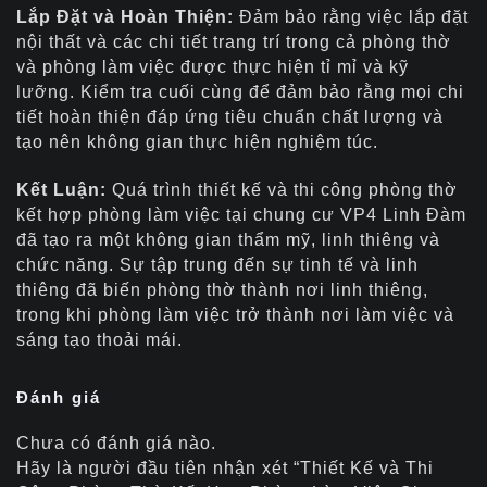
Lắp Đặt và Hoàn Thiện:
Đảm bảo rằng việc lắp đặt
nội thất và các chi tiết trang trí trong cả phòng thờ
và phòng làm việc được thực hiện tỉ mỉ và kỹ
lưỡng. Kiểm tra cuối cùng để đảm bảo rằng mọi chi
tiết hoàn thiện đáp ứng tiêu chuẩn chất lượng và
tạo nên không gian thực hiện nghiệm túc.
Kết Luận:
Quá trình thiết kế và thi công phòng thờ
kết hợp phòng làm việc tại chung cư VP4 Linh Đàm
đã tạo ra một không gian thẩm mỹ, linh thiêng và
chức năng. Sự tập trung đến sự tinh tế và linh
thiêng đã biến phòng thờ thành nơi linh thiêng,
trong khi phòng làm việc trở thành nơi làm việc và
sáng tạo thoải mái.
Đánh giá
Chưa có đánh giá nào.
Hãy là người đầu tiên nhận xét “Thiết Kế và Thi