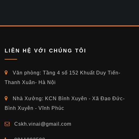
LIÊN HỆ VỚI CHÚNG TÔI
Văn phòng: Tầng 4 số 152 Khuất Duy Tiến-
Thanh Xuân- Hà Nội
Nhà Xưởng: KCN Bình Xuyên - Xã Đạo Đức-
Bình Xuyên - Vĩnh Phúc
Cskh.vinai@gmail.com