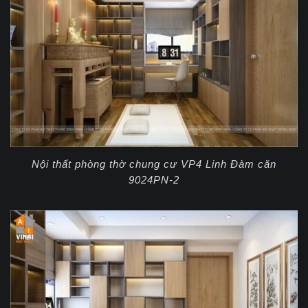
Nội thất phòng thờ chung cư VP4 Linh Đàm căn
9024PN-2