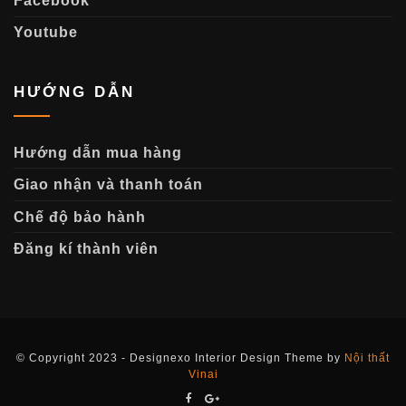
Facebook
Youtube
HƯỚNG DẪN
Hướng dẫn mua hàng
Giao nhận và thanh toán
Chế độ bảo hành
Đăng kí thành viên
© Copyright 2023 - Designexo Interior Design Theme by
Nội thất
Vinai