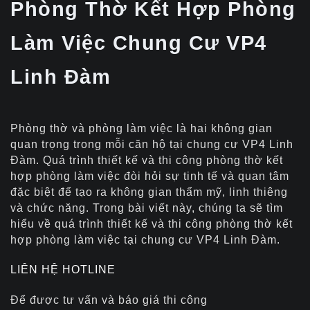
Phòng Thờ Kết Hợp Phòng
Làm Việc Chung Cư VP4
Linh Đàm
Phòng thờ và phòng làm việc là hai không gian
quan trọng trong mỗi căn hộ tại chung cư VP4 Linh
Đàm. Quá trình thiết kế và thi công phòng thờ kết
hợp phòng làm việc đòi hỏi sự tinh tế và quan tâm
đặc biệt để tạo ra không gian thẩm mỹ, linh thiêng
và chức năng. Trong bài viết này, chúng ta sẽ tìm
hiểu về quá trình thiết kế và thi công phòng thờ kết
hợp phòng làm việc tại chung cư VP4 Linh Đàm.
LIÊN HỆ HOTLINE
Để được tư vấn và báo giá thi công