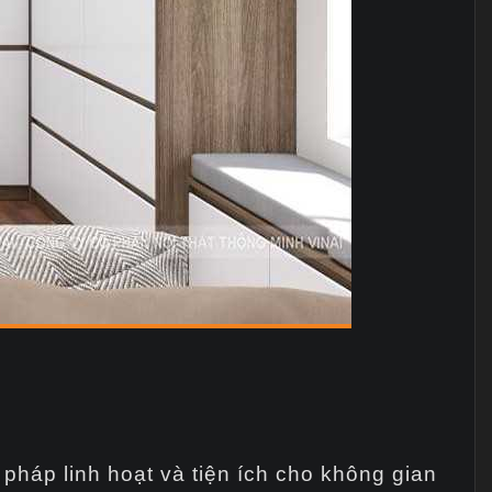
 pháp linh hoạt và tiện ích cho không gian