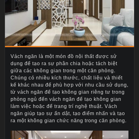
Vách ngăn là một món đồ nội thất được sử
dụng để tạo ra sự phân chia hoặc tách biệt
giữa các không gian trong một căn phòng.
Chúng có nhiều kích thước, chất liệu và thiết
kế khác nhau để phù hợp với nhu cầu sử dụng,
từ vách ngăn để tạo không gian riêng tư trong
phòng ngủ đến vách ngăn để tạo không gian
làm việc hoặc để trang trí nghệ thuật. Vách
ngăn giúp tạo sự ẩn dật, tạo điểm nhấn và tạo
ra một không gian chức năng trong căn phòng.