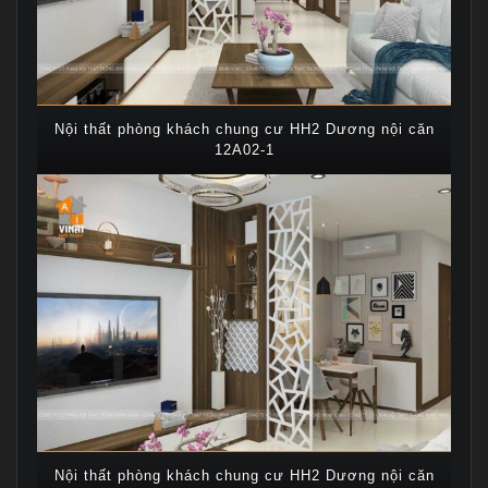
Nội thất phòng khách chung cư HH2 Dương nội căn
12A02-1
Nội thất phòng khách chung cư HH2 Dương nội căn