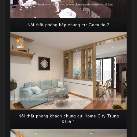
Nội thất phòng bếp chung cư Gamuda-2
Nội thất phòng khách chung cư Home City Trung
Kính-1