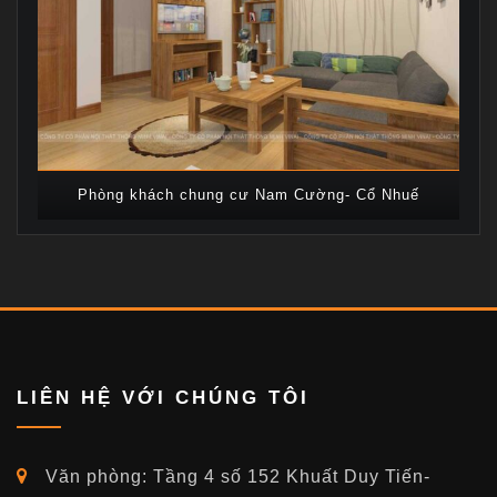
Phòng khách chung cư Nam Cường- Cổ Nhuế
LIÊN HỆ VỚI CHÚNG TÔI
Văn phòng: Tầng 4 số 152 Khuất Duy Tiến-