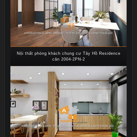
Nội thất phòng khách chung cư Tây Hồ Residence
căn 2004-2PN-2