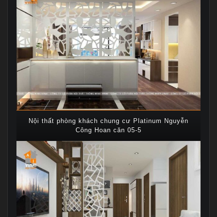
Nội thất phòng khách chung cư Platinum Nguyễn
Công Hoan căn 05-5