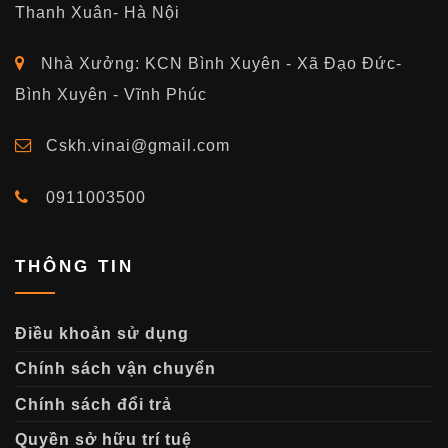
Thanh Xuân- Hà Nội
Nhà Xưởng: KCN Bình Xuyên - Xã Đạo Đức-
Bình Xuyên - Vĩnh Phúc
Cskh.vinai@gmail.com
0911003500
THÔNG TIN
Điều khoản sử dụng
Chính sách vận chuyển
Chính sách đổi trả
Quyền sở hữu trí tuệ