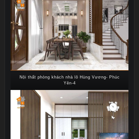
Nội thất phòng khách nhà lô Hùng Vương- Phúc
Yên-4