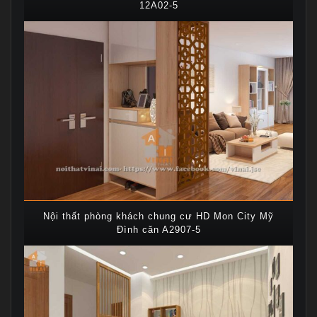
12A02-5
Nội thất phòng khách chung cư HD Mon City Mỹ
Đình căn A2907-5