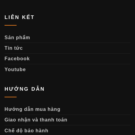
LIÊN KẾT
Sản phẩm
Tin tức
Facebook
Youtube
HƯỚNG DẪN
Hướng dẫn mua hàng
Giao nhận và thanh toán
Chế độ bảo hành