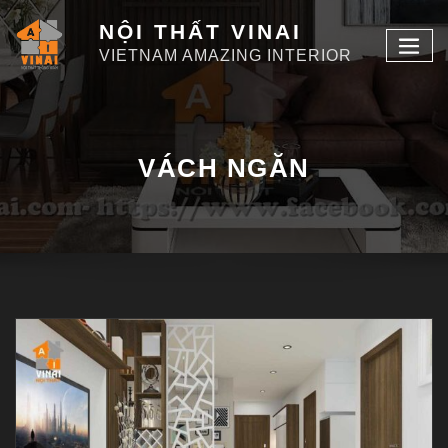
NỘI THẤT VINAI
VIETNAM AMAZING INTERIOR
VÁCH NGĂN