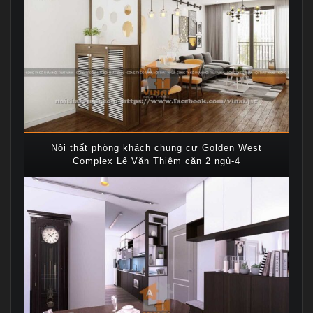
Nội thất phòng khách chung cư Golden West
Complex Lê Văn Thiêm căn 2 ngủ-4