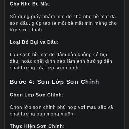
Chà Nhẹ Bề Mặt:
Sử dụng giấy nhám mịn để chà nhẹ bề mặt đã
sơn đầu, giúp tạo ra một bề mặt mịn màng cho
lớp sơn chính.
Loại Bỏ Bụi và Dầu:
Lau sạch bề mặt để đảm bảo không có bụi,
dầu, hoặc chất dính nào làm ảnh hưởng đến
chất lượng của lớp sơn chính.
Bước 4: Sơn Lớp Sơn Chính
Chọn Lớp Sơn Chính:
Chọn lớp sơn chính phù hợp với màu sắc và
chất lượng bạn mong muốn.
Thực Hiện Sơn Chính: