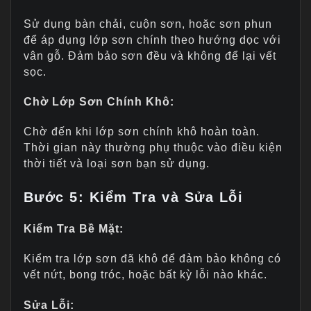
Sử dụng bàn chải, cuộn sơn, hoặc sơn phun
để áp dụng lớp sơn chính theo hướng dọc với
vân gỗ. Đảm bảo sơn đều và không để lại vết
sọc.
Chờ Lớp Sơn Chính Khô:
Chờ đến khi lớp sơn chính khô hoàn toàn.
Thời gian này thường phụ thuộc vào điều kiện
thời tiết và loại sơn bạn sử dụng.
Bước 5: Kiểm Tra và Sửa Lỗi
Kiểm Tra Bề Mặt:
Kiểm tra lớp sơn đã khô để đảm bảo không có
vết nứt, bong tróc, hoặc bất kỳ lỗi nào khác.
Sửa Lỗi: