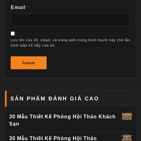
Email
*
Lưu tên của tôi, email, và trang web trong trình duyệt này cho lần
bình luận kế tiếp của tôi.
SẢN PHẨM ĐÁNH GIÁ CAO
30 Mẫu Thiết Kế Phòng Hội Thảo Khách
Sạn
30 Mẫu Thiết Kế Phòng Hội Thảo