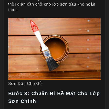
thời gian cần chờ cho lớp sơn đầu khô hoàn
toàn.
Sơn Dầu Cho Gỗ
Bước 3: Chuẩn Bị Bề Mặt Cho Lớp
Sơn Chính