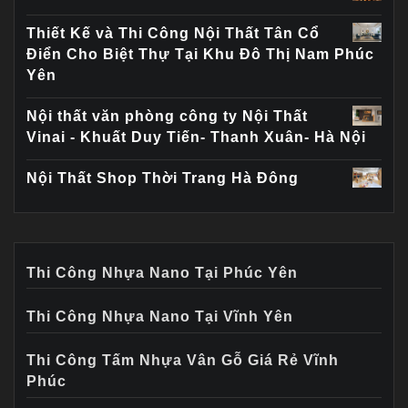
Thiết Kế và Thi Công Nội Thất Tân Cổ
Điển Cho Biệt Thự Tại Khu Đô Thị Nam Phúc
Yên
Nội thất văn phòng công ty Nội Thất
Vinai - Khuất Duy Tiến- Thanh Xuân- Hà Nội
Nội Thất Shop Thời Trang Hà Đông
Thi Công Nhựa Nano Tại Phúc Yên
Thi Công Nhựa Nano Tại Vĩnh Yên
Thi Công Tấm Nhựa Vân Gỗ Giá Rẻ Vĩnh
Phúc