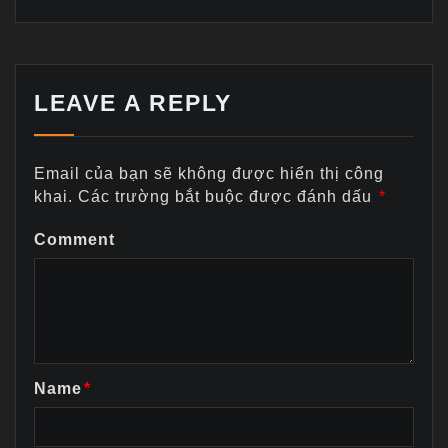
LEAVE A REPLY
Email của bạn sẽ không được hiển thị công
khai.
Các trường bắt buộc được đánh dấu
*
Comment
Name
*