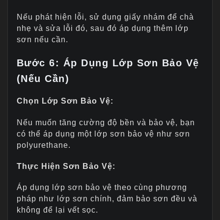
Nếu phát hiện lỗi, sử dụng giấy nhám để chà
nhẹ và sửa lỗi đó, sau đó áp dụng thêm lớp
sơn nếu cần.
Bước 6: Áp Dụng Lớp Sơn Bảo Vệ
(Nếu Cần)
Chọn Lớp Sơn Bảo Vệ:
Nếu muốn tăng cường độ bền và bảo vệ, bạn
có thể áp dụng một lớp sơn bảo vệ như sơn
polyurethane.
Thực Hiện Sơn Bảo Vệ:
Áp dụng lớp sơn bảo vệ theo cùng phương
pháp như lớp sơn chính, đảm bảo sơn đều và
không để lại vết sọc.