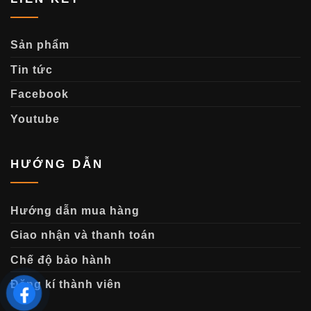
Sản phẩm
Tin tức
Facebook
Youtube
HƯỚNG DẪN
Hướng dẫn mua hàng
Giao nhận và thanh toán
Chế độ bảo hành
Đăng kí thành viên