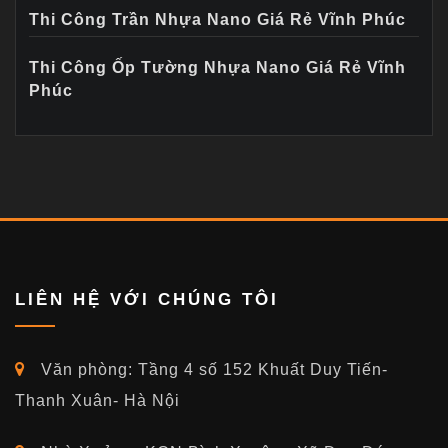
Thi Công Trần Nhựa Nano Giá Rẻ Vĩnh Phúc
Thi Công Ốp Tường Nhựa Nano Giá Rẻ Vĩnh
Phúc
LIÊN HỆ VỚI CHÚNG TÔI
Văn phòng: Tầng 4 số 152 Khuất Duy Tiến-
Thanh Xuân- Hà Nội