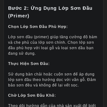
Bước 2: Ứng Dụng Lớp Sơn Đầu
(Primer)
Chọn Lớp Sơn Đầu Phù Hợp:
Lớp sơn đầu (primer) giúp tăng cường độ bám
và che phủ của lớp sơn chính. Chọn lớp sơn
đầu phù hợp với loại gỗ và loại sơn dầu bạn
đang sử dụng.
Thực Hiện Sơn Đầu:
Sử dụng bàn chải hoặc cuộn sơn để áp dụng
lớp sơn đầu theo hướng dọc với vân gỗ. Đảm
bảo sơn đều và không để lại vết sọc.
Chờ Lớp Sơn Đầu Khô:
Theo dõi hướng dẫn của nhà sản xuất để biết