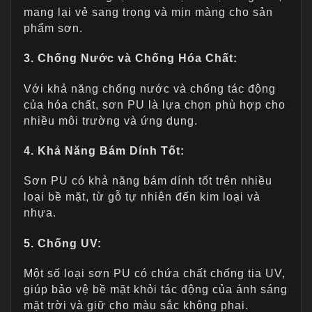
mang lại vẻ sang trọng và mịn màng cho sản
phẩm sơn.
3. Chống Nước và Chống Hóa Chất:
Với khả năng chống nước và chống tác động
của hóa chất, sơn PU là lựa chọn phù hợp cho
nhiều môi trường và ứng dụng.
4. Khả Năng Bám Dính Tốt:
Sơn PU có khả năng bám dính tốt trên nhiều
loại bề mặt, từ gỗ tự nhiên đến kim loại và
nhựa.
5. Chống UV:
Một số loại sơn PU có chứa chất chống tia UV,
giúp bảo vệ bề mặt khỏi tác động của ánh sáng
mặt trời và giữ cho màu sắc không phai.