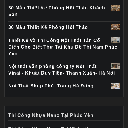
30 Mẫu Thiết Kế Phòng Hội Thảo Khách
Sạn
30 Mẫu Thiết Kế Phòng Hội Thảo
Thiết Kế và Thi Công Nội Thất Tân Cổ
Điển Cho Biệt Thự Tại Khu Đô Thị Nam Phúc
Yên
Nội thất văn phòng công ty Nội Thất
Vinai - Khuất Duy Tiến- Thanh Xuân- Hà Nội
Nội Thất Shop Thời Trang Hà Đông
Thi Công Nhựa Nano Tại Phúc Yên