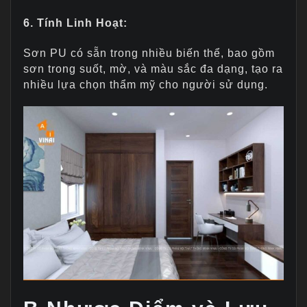
6. Tính Linh Hoạt:
Sơn PU có sẵn trong nhiều biến thể, bao gồm
sơn trong suốt, mờ, và màu sắc đa dạng, tạo ra
nhiều lựa chọn thẩm mỹ cho người sử dụng.