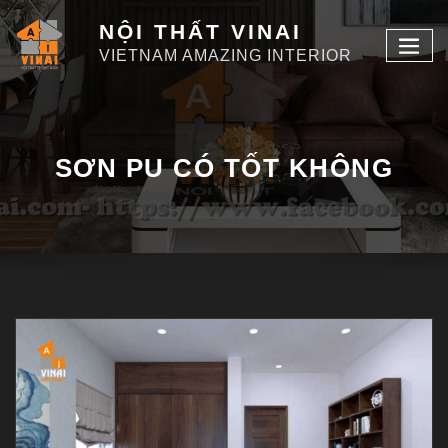
NỘI THẤT VINAI
VIETNAM AMAZING INTERIOR
SƠN PU CÓ TỐT KHÔNG