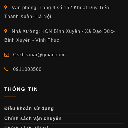
Văn phòng: Tầng 4 số 152 Khuất Duy Tiến-
Thanh Xuân- Hà Nội
Nhà Xưởng: KCN Bình Xuyên - Xã Đạo Đức-
Bình Xuyên - Vĩnh Phúc
Cskh.vinai@gmail.com
0911003500
THÔNG TIN
Điều khoản sử dụng
Chính sách vận chuyển