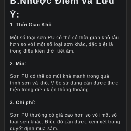
B.Nhược Điểm và Lưu
Ý:
1. Thời Gian Khô:
Một số loại sơn PU có thể có thời gian khô lâu
hơn so với một số loại sơn khác, đặc biệt là
trong điều kiện thời tiết ẩm.
2. Mùi:
Sơn PU có thể có mùi khá mạnh trong quá
trình sơn và khô. Việc sử dụng cần được thực
hiện trong điều kiện thông thoáng.
3. Chi phí:
Sơn PU thường có giá cao hơn so với một số
loại sơn khác. Điều đó cần được xem xét trong
quyết định mua sắm.