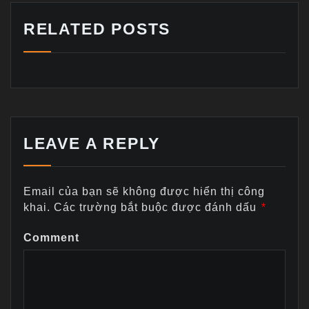
RELATED POSTS
LEAVE A REPLY
Email của bạn sẽ không được hiển thị công
khai.
Các trường bắt buộc được đánh dấu
*
Comment