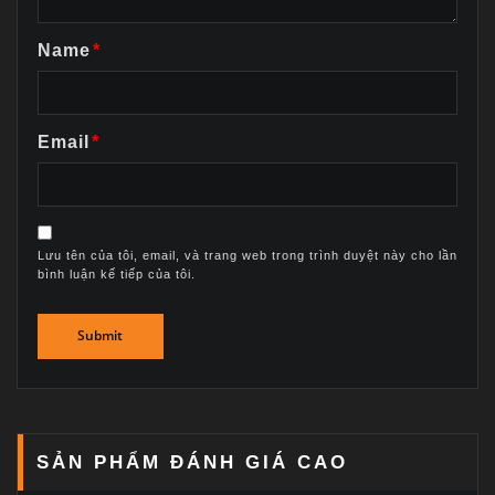
Name
*
Email
*
Lưu tên của tôi, email, và trang web trong trình duyệt này cho lần
bình luận kế tiếp của tôi.
SẢN PHẨM ĐÁNH GIÁ CAO