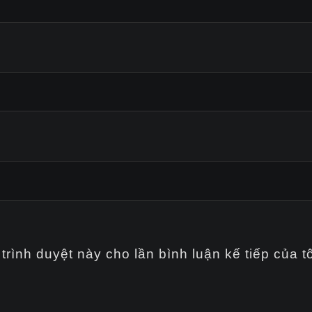
trình duyệt này cho lần bình luận kế tiếp của tô