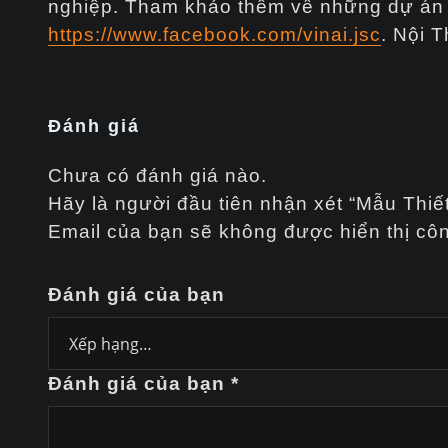
nghiệp. Tham khảo thêm về những dự án 
https://www.facebook.com/vinai.jsc
. Nội T
Đánh giá
Chưa có đánh giá nào.
Hãy là người đầu tiên nhận xét “Mẫu Thi
Email của bạn sẽ không được hiển thị côn
Đánh giá của bạn
Đánh giá của bạn
*