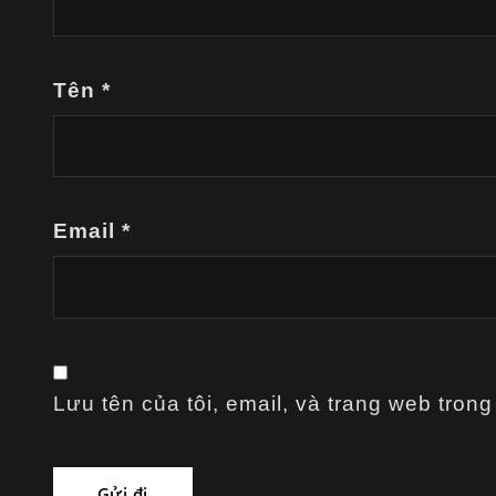
Tên
*
Email
*
Lưu tên của tôi, email, và trang web trong 