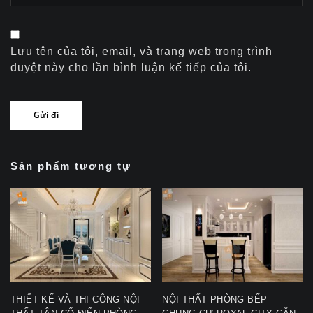
Lưu tên của tôi, email, và trang web trong trình
duyệt này cho lần bình luận kế tiếp của tôi.
Sản phẩm tương tự
THIẾT KẾ VÀ THI CÔNG NỘI
NỘI THẤT PHÒNG BẾP