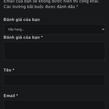
Email của bạn sẽ không được hiển thị công khai.
Các trường bắt buộc được đánh dấu
*
Đánh giá của bạn
Đánh giá của bạn
*
Tên
*
Email
*