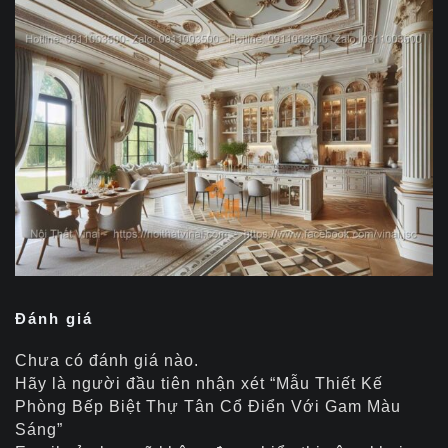
Đánh giá
Chưa có đánh giá nào.
Hãy là người đầu tiên nhận xét “Mẫu Thiết Kế
Phòng Bếp Biệt Thự Tân Cổ Điển Với Gam Màu
Sáng”