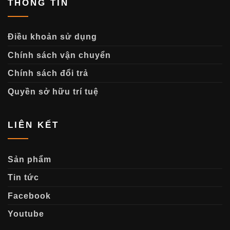
THÔNG TIN
Điều khoản sử dụng
Chính sách vận chuyển
Chính sách đổi trả
Quyền sở hữu trí tuệ
LIÊN KẾT
Sản phẩm
Tin tức
Facebook
Youtube