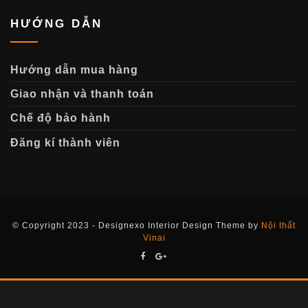
HƯỚNG DẪN
Hướng dẫn mua hàng
Giao nhận và thanh toán
Chế độ bảo hành
Đăng kí thành viên
© Copyright 2023 - Designexo Interior Design Theme by
Nội thất
Vinai