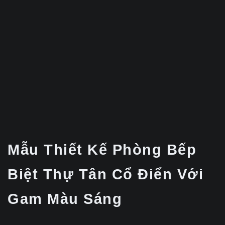
Mẫu Thiết Kế Phòng Bếp
Biệt Thự Tân Cổ Điển Với
Gam Màu Sáng