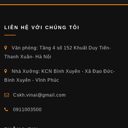
LIÊN HỆ VỚI CHÚNG TÔI
Văn phòng: Tầng 4 số 152 Khuất Duy Tiến-
Thanh Xuân- Hà Nội
Nhà Xưởng: KCN Bình Xuyên - Xã Đạo Đức-
Bình Xuyên - Vĩnh Phúc
Cskh.vinai@gmail.com
0911003500