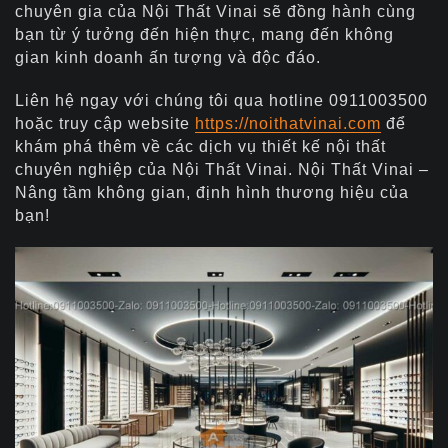
chuyên gia của Nội Thất Vinai sẽ đồng hành cùng
bạn từ ý tưởng đến hiện thực, mang đến không
gian kinh doanh ấn tượng và độc đáo.
Liên hệ ngay với chúng tôi qua hotline 0911003500
hoặc truy cập website
https://noithatvinai.com
để
khám phá thêm về các dịch vụ thiết kế nội thất
chuyên nghiệp của Nội Thất Vinai. Nội Thất Vinai –
Nâng tầm không gian, định hình thương hiệu của
bạn!