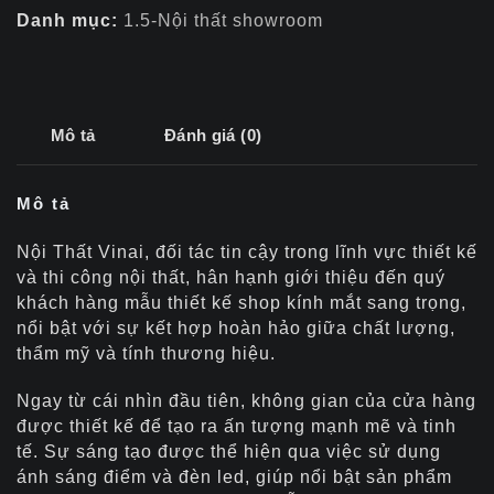
Danh mục:
1.5-Nội thất showroom
Mô tả
Đánh giá (0)
Mô tả
Nội Thất Vinai, đối tác tin cậy trong lĩnh vực thiết kế
và thi công nội thất, hân hạnh giới thiệu đến quý
khách hàng mẫu thiết kế shop kính mắt sang trọng,
nổi bật với sự kết hợp hoàn hảo giữa chất lượng,
thẩm mỹ và tính thương hiệu.
Ngay từ cái nhìn đầu tiên, không gian của cửa hàng
được thiết kế để tạo ra ấn tượng mạnh mẽ và tinh
tế. Sự sáng tạo được thể hiện qua việc sử dụng
ánh sáng điểm và đèn led, giúp nổi bật sản phẩm