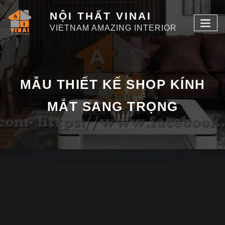
NỘI THẤT VINAI
VIETNAM AMAZING INTERIOR
MẪU THIẾT KẾ SHOP KÍNH
MẮT SANG TRỌNG