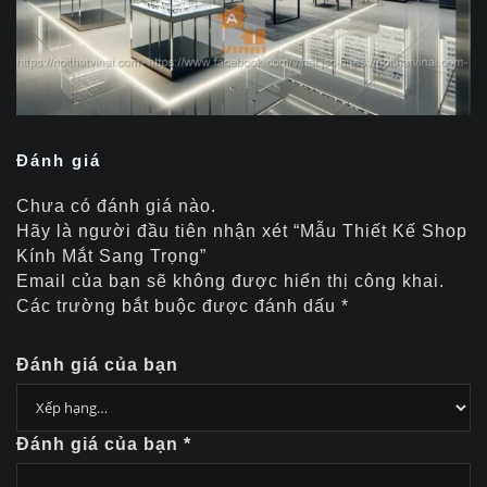
Đánh giá
Chưa có đánh giá nào.
Hãy là người đầu tiên nhận xét “Mẫu Thiết Kế Shop
Kính Mắt Sang Trọng”
Email của bạn sẽ không được hiển thị công khai.
Các trường bắt buộc được đánh dấu
*
Đánh giá của bạn
Đánh giá của bạn
*