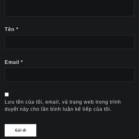
Tên
*
Email
*
Lưu tên của tôi, email, và trang web trong trình
duyệt này cho lần bình luận kế tiếp của tôi.