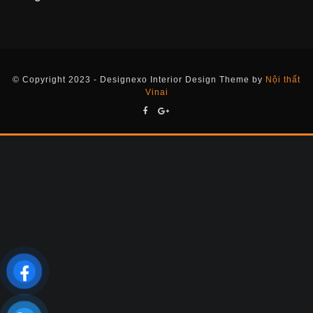
© Copyright 2023 - Designexo Interior Design Theme by
Nội thất
Vinai