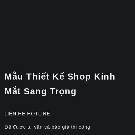
Mẫu Thiết Kế Shop Kính
Mắt Sang Trọng
LIÊN HỆ HOTLINE
Để được tư vấn và báo giá thi công