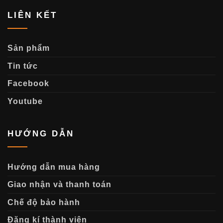
LIÊN KẾT
Sản phẩm
Tin tức
Facebook
Youtube
HƯỚNG DẪN
Hướng dẫn mua hàng
Giao nhận và thanh toán
Chế độ bảo hành
Đăng kí thành viên