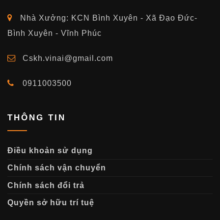
Nhà Xưởng: KCN Bình Xuyên - Xã Đạo Đức-
Bình Xuyên - Vĩnh Phúc
Cskh.vinai@gmail.com
0911003500
THÔNG TIN
Điều khoản sử dụng
Chính sách vận chuyển
Chính sách đổi trả
Quyền sở hữu trí tuệ