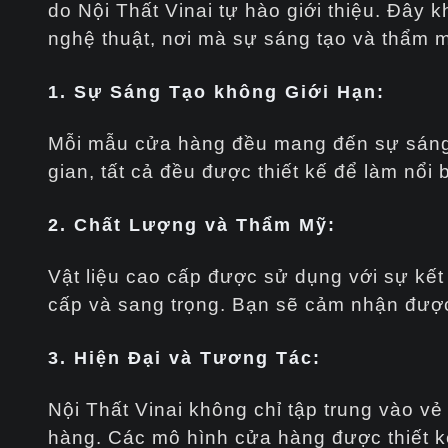
do Nội Thất Vinai tự hào giới thiệu. Đây
nghệ thuật, nơi mà sự sáng tạo và thẩm 
1. Sự Sáng Tạo không Giới Hạn:
Mỗi mẫu cửa hàng đều mang đến sự sáng t
gian, tất cả đều được thiết kế để làm nổi
2. Chất Lượng và Thẩm Mỹ:
Vật liệu cao cấp được sử dụng với sự kết
cấp và sang trọng. Bạn sẽ cảm nhận được 
3. Hiện Đại và Tương Tác:
Nội Thất Vinai không chỉ tập trung vào v
hàng. Các mô hình cửa hàng được thiết k