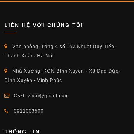
LIÊN HỆ VỚI CHÚNG TÔI
Văn phòng: Tầng 4 số 152 Khuất Duy Tiến-
Thanh Xuân- Hà Nội
Nhà Xưởng: KCN Bình Xuyên - Xã Đạo Đức-
Bình Xuyên - Vĩnh Phúc
Cskh.vinai@gmail.com
0911003500
THÔNG TIN