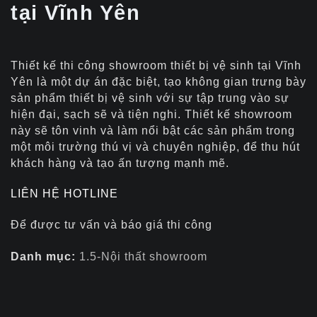
tại Vĩnh Yên
Thiết kế thi công showroom thiết bị vệ sinh tại Vĩnh
Yên là một dự án đặc biệt, tạo không gian trưng bày
sản phẩm thiết bị vệ sinh với sự tập trung vào sự
hiện đại, sạch sẽ và tiện nghi. Thiết kế showroom
này sẽ tôn vinh và làm nổi bật các sản phẩm trong
một môi trường thú vị và chuyên nghiệp, để thu hút
khách hàng và tạo ấn tượng mạnh mẽ.
LIÊN HỆ HOTLINE
Để được tư vấn và báo giá thi công
Danh mục:
1.5-Nội thất showroom