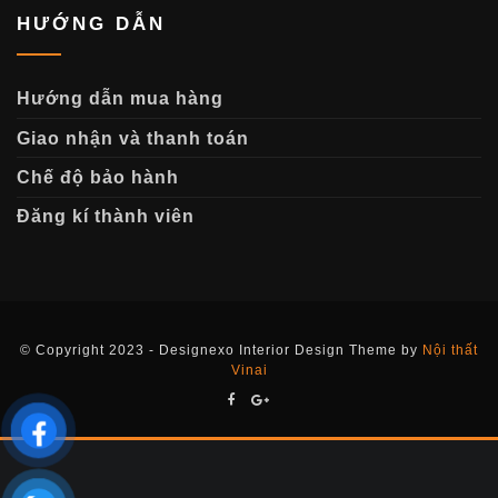
HƯỚNG DẪN
Hướng dẫn mua hàng
Giao nhận và thanh toán
Chế độ bảo hành
Đăng kí thành viên
© Copyright 2023 - Designexo Interior Design Theme by
Nội thất
Vinai