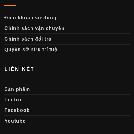
Điều khoản sử dụng
Chính sách vận chuyển
Chính sách đổi trả
Quyền sở hữu trí tuệ
LIÊN KẾT
Sản phẩm
Tin tức
Facebook
Youtube