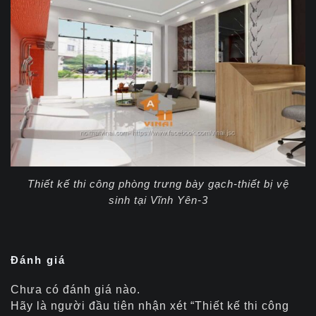
Thiết kế thi công phòng trưng bày gạch-thiết bị vệ
sinh tại Vĩnh Yên-3
Đánh giá
Chưa có đánh giá nào.
Hãy là người đầu tiên nhận xét “Thiết kế thi công