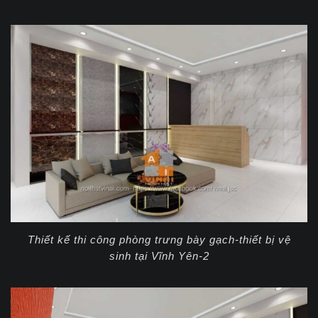
Thiết kế thi công phòng trưng bày gạch-thiết bị vệ
sinh tại Vĩnh Yên-2