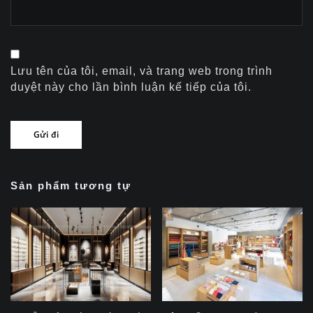
Lưu tên của tôi, email, và trang web trong trình
duyệt này cho lần bình luận kế tiếp của tôi.
Sản phẩm tương tự