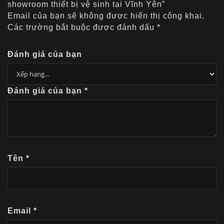
showroom thiết bị vệ sinh tại Vĩnh Yên”
Email của bạn sẽ không được hiển thị công khai.
Các trường bắt buộc được đánh dấu
*
Đánh giá của bạn
Đánh giá của bạn
*
Tên
*
Email
*