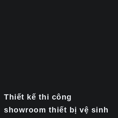
Thiết kế thi công
showroom thiết bị vệ sinh