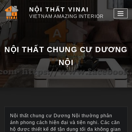
NỘI THẤT VINAI
VIETNAM AMAZING INTERIOR
NỘI THẤT CHUNG CƯ DƯƠNG
NỘI
Nội thất chung cư Dương Nội thường phản
ánh phong cách hiện đại và tiện nghi. Các căn
hộ được thiết kế để tận dụng tối đa không gian