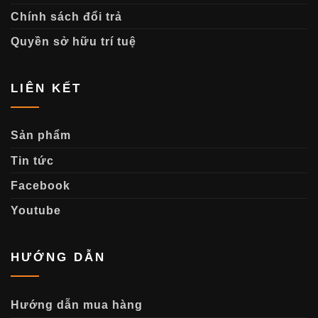
Chính sách đổi trả
Quyền sở hữu trí tuệ
LIÊN KẾT
Sản phẩm
Tin tức
Facebook
Youtube
HƯỚNG DẪN
Hướng dẫn mua hàng