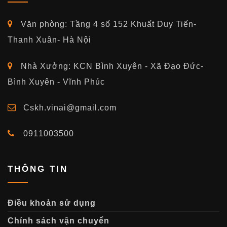
Văn phòng: Tầng 4 số 152 Khuất Duy Tiến-
Thanh Xuân- Hà Nội
Nhà Xưởng: KCN Bình Xuyên - Xã Đạo Đức-
Bình Xuyên - Vĩnh Phúc
Cskh.vinai@gmail.com
0911003500
THÔNG TIN
Điều khoản sử dụng
Chính sách vận chuyển