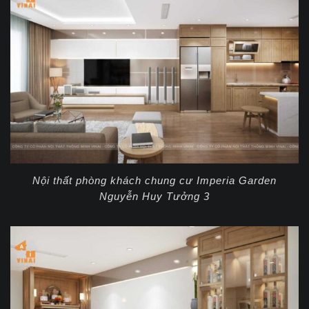
Nội thất phòng khách chung cư Imperia Garden
Nguyễn Huy Tưởng 3