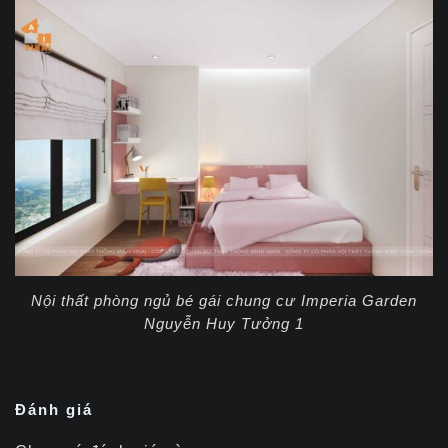
Nội thất phòng ngủ bé gái chung cư Imperia Garden
Nguyễn Huy Tưởng 1
Đánh giá