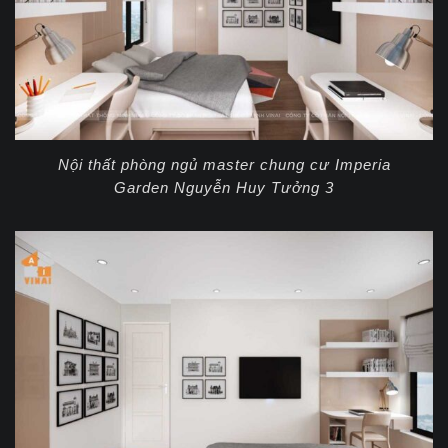
Nội thất phòng ngủ master chung cư Imperia
Garden Nguyễn Huy Tưởng 3