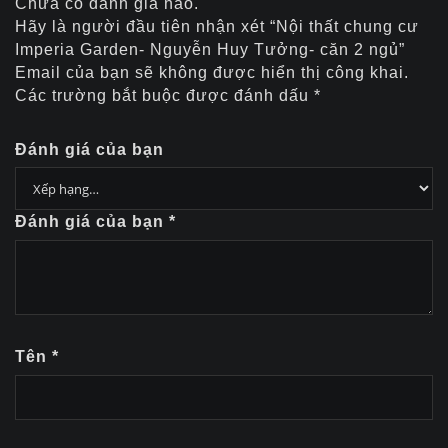
Chưa có đánh giá nào.
Hãy là người đầu tiên nhận xét “Nội thất chung cư
Imperia Garden- Nguyễn Huy Tưởng- căn 2 ngủ”
Email của bạn sẽ không được hiển thị công khai.
Các trường bắt buộc được đánh dấu
*
Đánh giá của bạn
Đánh giá của bạn
*
Tên
*