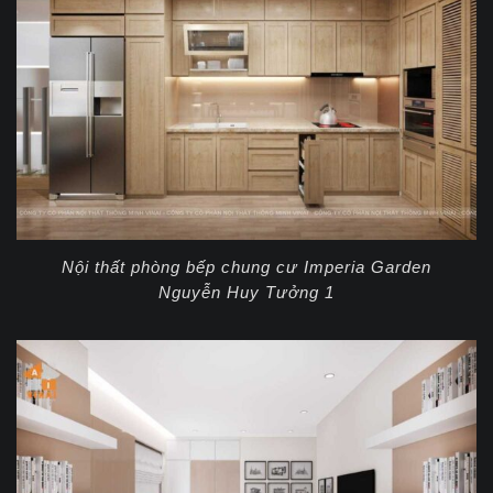
Nội thất phòng bếp chung cư Imperia Garden
Nguyễn Huy Tưởng 1