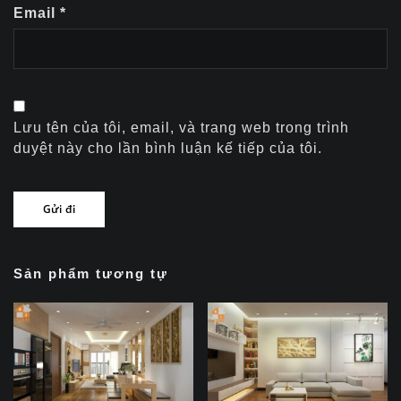
Email
*
Lưu tên của tôi, email, và trang web trong trình
duyệt này cho lần bình luận kế tiếp của tôi.
Sản phẩm tương tự