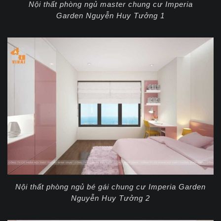
Nội thất phòng ngủ master chung cư Imperia
Garden Nguyễn Huy Tưởng 1
Nội thất phòng ngủ bé gái chung cư Imperia Garden
Nguyễn Huy Tưởng 2