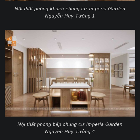
Nội thất phòng khách chung cư Imperia Garden
Nguyễn Huy Tưởng 1
Nội thất phòng bếp chung cư Imperia Garden
Nguyễn Huy Tưởng 4