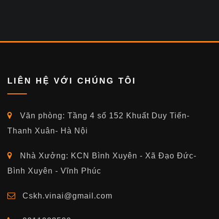
LIÊN HỆ VỚI CHÚNG TÔI
Văn phòng: Tầng 4 số 152 Khuất Duy Tiến-
Thanh Xuân- Hà Nội
Nhà Xưởng: KCN Bình Xuyên - Xã Đạo Đức-
Bình Xuyên - Vĩnh Phúc
Cskh.vinai@gmail.com