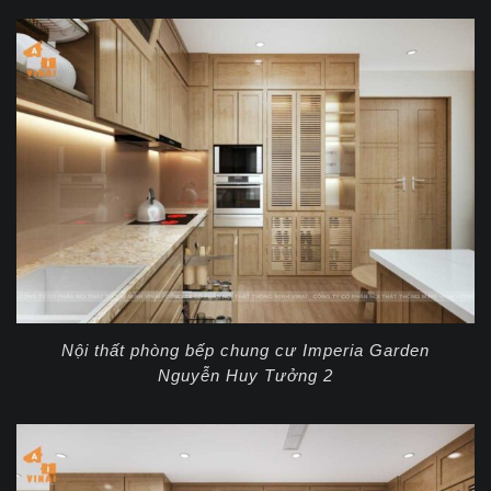
Nội thất phòng bếp chung cư Imperia Garden
Nguyễn Huy Tưởng 2