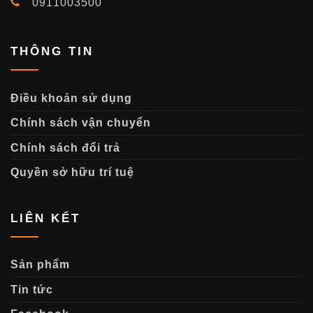
0911003500
THÔNG TIN
Điều khoản sử dụng
Chính sách vận chuyển
Chính sách đổi trả
Quyền sở hữu trí tuệ
LIÊN KẾT
Sản phẩm
Tin tức