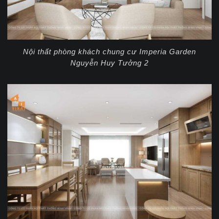
Nội thất phòng khách chung cư Imperia Garden
Nguyễn Huy Tưởng 2