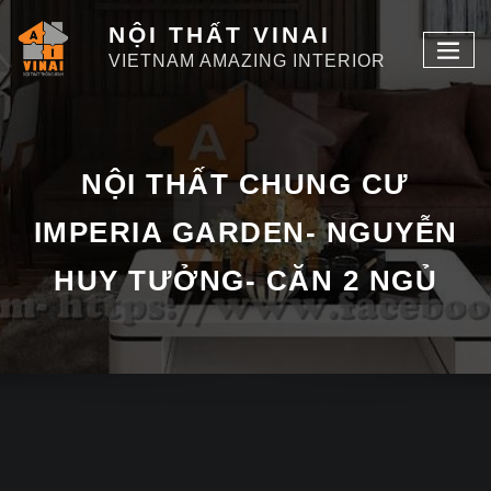
NỘI THẤT VINAI
VIETNAM AMAZING INTERIOR
NỘI THẤT CHUNG CƯ
IMPERIA GARDEN- NGUYỄN
HUY TƯỞNG- CĂN 2 NGỦ