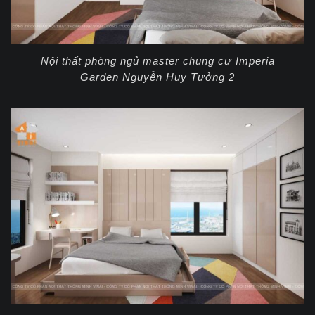
Nội thất phòng ngủ master chung cư Imperia
Garden Nguyễn Huy Tưởng 2