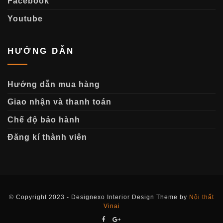
Facebook
Youtube
HƯỚNG DẪN
Hướng dẫn mua hàng
Giao nhận và thanh toán
Chế độ bảo hành
Đăng kí thành viên
© Copyright 2023 - Designexo Interior Design Theme by
Nội thất
Vinai