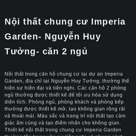
Nội thất chung cư Imperia
Garden- Nguyễn Huy
Tưởng- căn 2 ngủ
Nội thất trong căn hộ chung cư tại dự án Imperia
Garden, địa chỉ tại Nguyễn Huy Tưởng, thường thể
hiện sự hiện đại và tiện nghi. Các căn hộ 2 phòng
ngủ thường được thiết kế để tối ưu hóa sử dụng
diện tích. Phòng ngủ, phòng khách và phòng bếp
thường được thiết kế mở, tạo không gian rộng rãi
và thoải mái. Màu sắc và trang trí nội thất tạo cảm
giác ấm cúng và tạo điểm nhấn cho không gian.
Thiết kế nội thất trong chung cư Imperia Garden