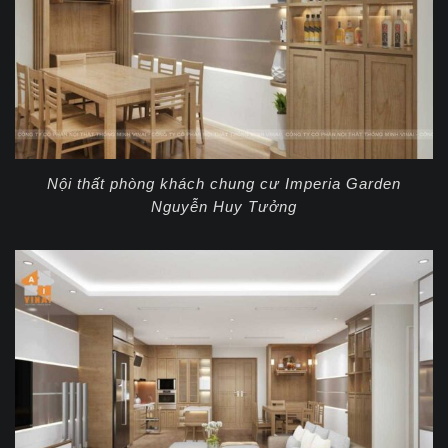
Nội thất phòng khách chung cư Imperia Garden
Nguyễn Huy Tưởng