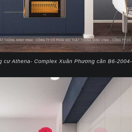
ng cư Athena- Complex Xuân Phương căn B6-2004