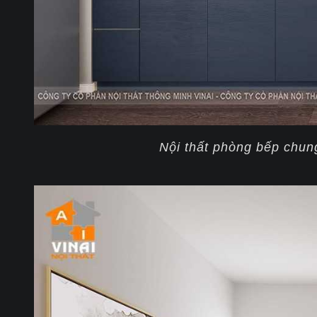
Nội thất phòng bếp chu