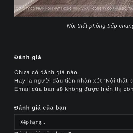
Nội thất phòng bếp chu
Đánh giá
Chưa có đánh giá nào.
Hãy là người đầu tiên nhận xét “Nội th
Email của bạn sẽ không được hiển thị côn
Đánh giá của bạn