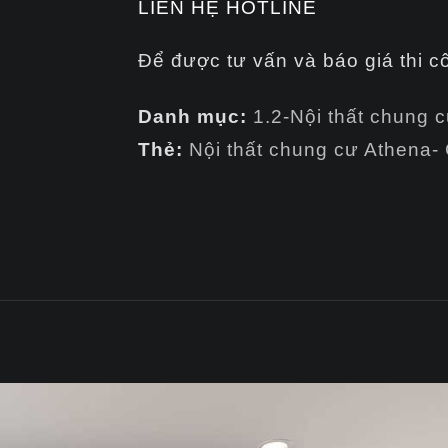
LIÊN HỆ HOTLINE
Để được tư vấn và báo giá thi c
Danh mục:
1.2-Nội thất chung 
Thẻ:
Nội thất chung cư Athena-