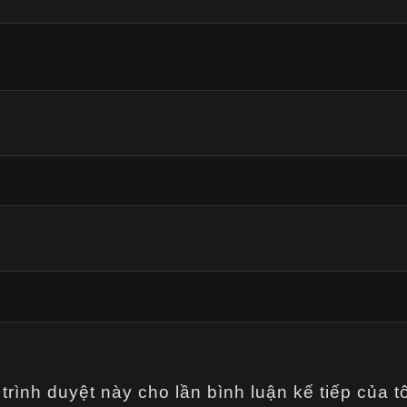
trình duyệt này cho lần bình luận kế tiếp của tô