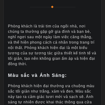
Phòng khách là trái tim của ngôi nhà, nơi
chúng ta thường gặp gỡ gia đình và bạn bè,
nghỉ ngơi sau một ngày làm việc căng thẳng,
và thể hiện phong cách cá nhân trong trang trí
nội thất. Phòng khách hiện đại là một biểu
tượng của sự tương tác giữa thiết kế tinh tế và
tối giản, tạo nên không gian ấm áp và hiện đại
đồng thời.
Màu sắc và Ánh Sáng
:
Phòng khách hiện đại thường ưa chuộng màu
sắc tối giản như trắng, xám và đen. Màu sắc
này tạo ra cảm giác tươi mới và sạch sẽ. Ánh
sáng tự nhiên được khai thác thông qua cửa