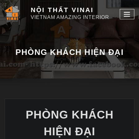
NỘI THẤT VINAI
VIETNAM AMAZING INTERIOR
PHÒNG KHÁCH HIỆN ĐẠI
PHÒNG KHÁCH
HIỆN ĐẠI