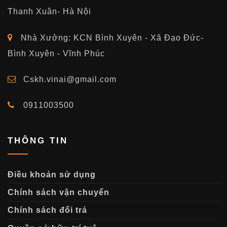
Thanh Xuân- Hà Nội
Nhà Xưởng: KCN Bình Xuyên - Xã Đạo Đức-
Bình Xuyên - Vĩnh Phúc
Cskh.vinai@gmail.com
0911003500
THÔNG TIN
Điều khoản sử dụng
Chính sách vận chuyển
Chính sách đổi trả