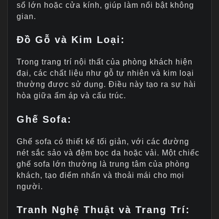
sổ lớn hoặc cửa kính, giúp làm nổi bật không
gian.
Đồ Gỗ và Kim Loại
:
Trong trang trí nội thất của phòng khách hiện
đại, các chất liệu như gỗ tự nhiên và kim loại
thường được sử dụng. Điều này tạo ra sự hài
hòa giữa ấm áp và cấu trúc.
Ghế Sofa
:
Ghế sofa có thiết kế tối giản, với các đường
nét sắc sảo và đệm bọc da hoặc vải. Một chiếc
ghế sofa lớn thường là trung tâm của phòng
khách, tạo điểm nhấn và thoải mái cho mọi
người.
Tranh Nghệ Thuật và Trang Trí
: