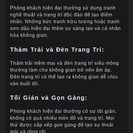
Phòng khách hiện đại thường sử dụng tranh
nghệ thuật và trang trí độc đáo để tạo điểm
nhấn. Những bức tranh trừu tượng hoặc tranh
sơn dầu hiện đại thêm sự sáng tạo và cá nhân
hóa không gian.
Thảm Trải và Đèn Trang Trí
:
Thảm trải mềm mại và đèn trang trí siêu mỏng
thường làm cho không gian trở nên ấm áp.
Đèn trang trí có thể tạo ra không gian dễ chịu
vào buổi tối.
Tối Giản và Gọn Gàng
:
Phòng khách hiện đại thường có sự tối giản,
không có quá nhiều món đồ và trang trí. Mọi
thứ được sắp xếp gọn gàng để tạo sự thoải
mái và rộng rãi.