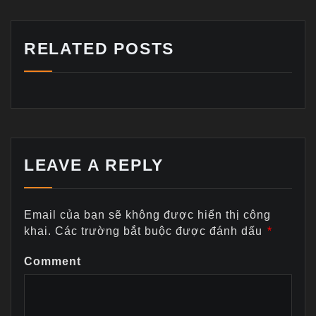
RELATED POSTS
LEAVE A REPLY
Email của bạn sẽ không được hiển thị công
khai.
Các trường bắt buộc được đánh dấu
*
Comment