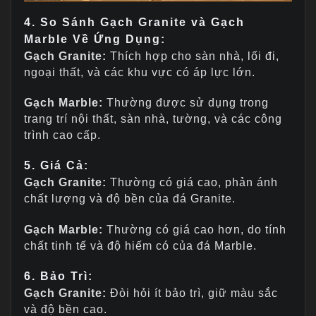
4. So Sánh Gạch Granite và Gạch
Marble Về Ứng Dụng:
Gạch Granite:
Thích hợp cho sàn nhà, lối đi,
ngoại thất, và các khu vực có áp lực lớn.
Gạch Marble:
Thường được sử dụng trong
trang trí nội thất, sàn nhà, tường, và các công
trình cao cấp.
5.
Giá Cả:
Gạch Granite:
Thường có giá cao, phản ánh
chất lượng và độ bền của đá Granite.
Gạch Marble:
Thường có giá cao hơn, do tính
chất tinh tế và độ hiếm có của đá Marble.
6. Bảo Trì:
Gạch Granite:
Đòi hỏi ít bảo trì, giữ màu sắc
và độ bền cao.