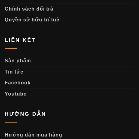
Chính sách đổi trả
Quyền sở hữu trí tuệ
LIÊN KẾT
Sản phẩm
Tin tức
Facebook
Youtube
HƯỚNG DẪN
Hướng dẫn mua hàng