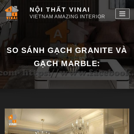
NỘI THẤT VINAI
VIETNAM AMAZING INTERIOR
SO SÁNH GẠCH GRANITE VÀ
GẠCH MARBLE: