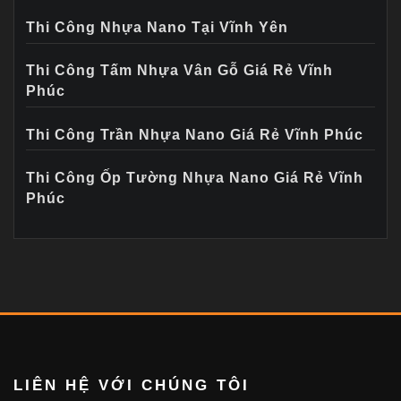
Thi Công Nhựa Nano Tại Vĩnh Yên
Thi Công Tấm Nhựa Vân Gỗ Giá Rẻ Vĩnh
Phúc
Thi Công Trần Nhựa Nano Giá Rẻ Vĩnh Phúc
Thi Công Ốp Tường Nhựa Nano Giá Rẻ Vĩnh
Phúc
LIÊN HỆ VỚI CHÚNG TÔI