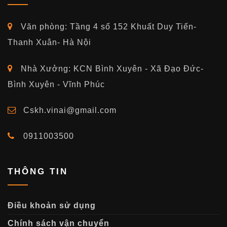
Văn phòng: Tầng 4 số 152 Khuất Duy Tiến-
Thanh Xuân- Hà Nội
Nhà Xưởng: KCN Bình Xuyên - Xã Đạo Đức-
Bình Xuyên - Vĩnh Phúc
Cskh.vinai@gmail.com
0911003500
THÔNG TIN
Điều khoản sử dụng
Chính sách vận chuyển