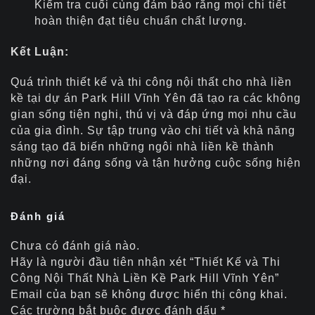
Kiểm tra cuối cùng đảm bảo rằng mọi chi tiết
hoàn thiện đạt tiêu chuẩn chất lượng.
Kết Luận:
Quá trình thiết kế và thi công nội thất cho nhà liền
kề tại dự án Park Hill Vĩnh Yên đã tạo ra các không
gian sống tiện nghi, thú vị và đáp ứng mọi nhu cầu
của gia đình. Sự tập trung vào chi tiết và khả năng
sáng tạo đã biến những ngôi nhà liền kề thành
những nơi đáng sống và tận hưởng cuộc sống hiện
đại.
Đánh giá
Chưa có đánh giá nào.
Hãy là người đầu tiên nhận xét “Thiết Kế và Thi
Công Nội Thất Nhà Liền Kề Park Hill Vĩnh Yên”
Email của bạn sẽ không được hiển thị công khai.
Các trường bắt buộc được đánh dấu
*