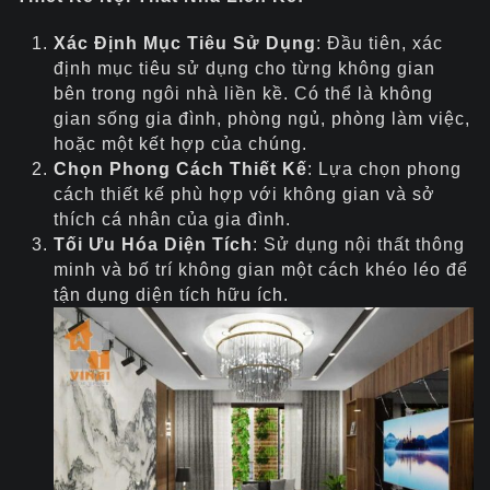
Xác Định Mục Tiêu Sử Dụng
: Đầu tiên, xác
định mục tiêu sử dụng cho từng không gian
bên trong ngôi nhà liền kề. Có thể là không
gian sống gia đình, phòng ngủ, phòng làm việc,
hoặc một kết hợp của chúng.
Chọn Phong Cách Thiết Kế
: Lựa chọn phong
cách thiết kế phù hợp với không gian và sở
thích cá nhân của gia đình.
Tối Ưu Hóa Diện Tích
: Sử dụng nội thất thông
minh và bố trí không gian một cách khéo léo để
tận dụng diện tích hữu ích.