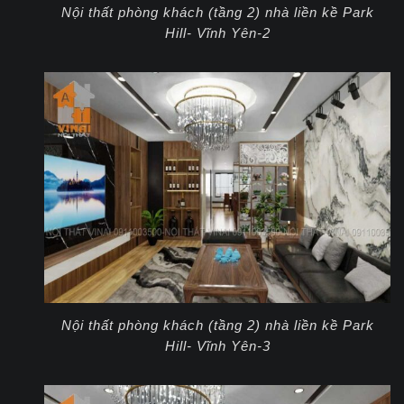
Nội thất phòng khách (tầng 2) nhà liền kề Park
Hill- Vĩnh Yên-2
Nội thất phòng khách (tầng 2) nhà liền kề Park
Hill- Vĩnh Yên-3