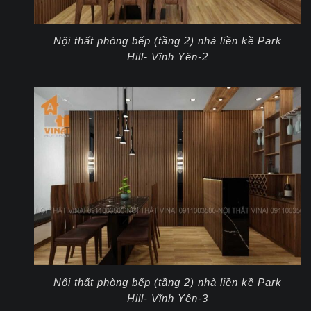
Nội thất phòng bếp (tầng 2) nhà liền kề Park
Hill- Vĩnh Yên-2
Nội thất phòng bếp (tầng 2) nhà liền kề Park
Hill- Vĩnh Yên-3