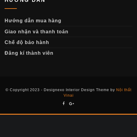
HƯỚNG DẪN
Hướng dẫn mua hàng
Giao nhận và thanh toán
Chế độ bảo hành
Đăng kí thành viên
© Copyright 2023 - Designexo Interior Design Theme by
Nội thất
Vinai