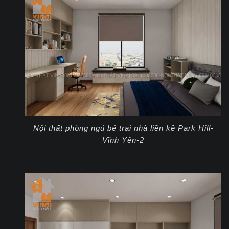
Nội thất phòng ngủ bé trai nhà liền kề Park Hill-
Vĩnh Yên-2