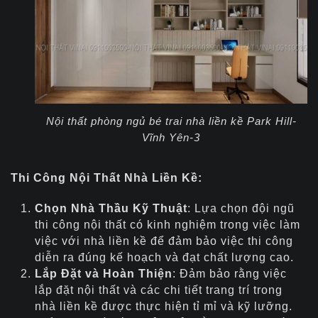
Nội thất phòng ngủ bé trai nhà liền kề Park Hill-
Vĩnh Yên-3
Thi Công Nội Thất Nhà Liền Kề:
Chọn Nhà Thầu Kỹ Thuật
: Lựa chọn đội ngũ
thi công nội thất có kinh nghiệm trong việc làm
việc với nhà liền kề để đảm bảo việc thi công
diễn ra đúng kế hoạch và đạt chất lượng cao.
Lắp Đặt và Hoàn Thiện
: Đảm bảo rằng việc
lắp đặt nội thất và các chi tiết trang trí trong
nhà liền kề được thực hiện tỉ mỉ và kỹ lưỡng.