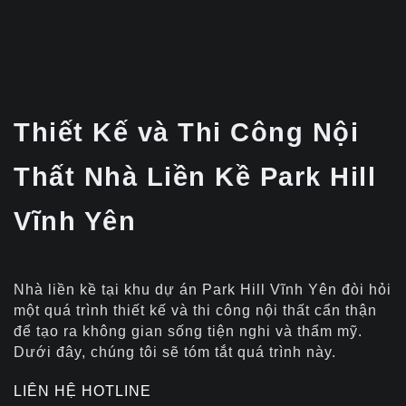
Thiết Kế và Thi Công Nội
Thất Nhà Liền Kề Park Hill
Vĩnh Yên
Nhà liền kề tại khu dự án Park Hill Vĩnh Yên đòi hỏi
một quá trình thiết kế và thi công nội thất cẩn thận
để tạo ra không gian sống tiện nghi và thẩm mỹ.
Dưới đây, chúng tôi sẽ tóm tắt quá trình này.
LIÊN HỆ HOTLINE