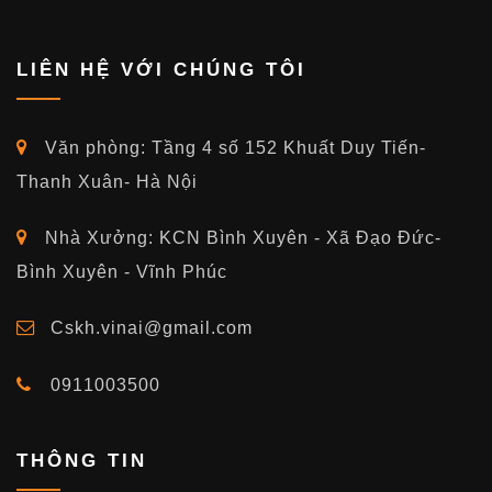
LIÊN HỆ VỚI CHÚNG TÔI
Văn phòng: Tầng 4 số 152 Khuất Duy Tiến-
Thanh Xuân- Hà Nội
Nhà Xưởng: KCN Bình Xuyên - Xã Đạo Đức-
Bình Xuyên - Vĩnh Phúc
Cskh.vinai@gmail.com
0911003500
THÔNG TIN