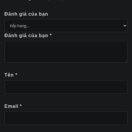
Đánh giá của bạn
Đánh giá của bạn
*
Tên
*
Email
*