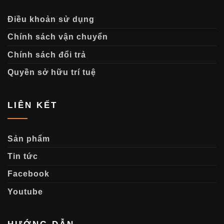
Điều khoản sử dụng
Chính sách vận chuyển
Chính sách đổi trả
Quyền sở hữu trí tuệ
LIÊN KẾT
Sản phẩm
Tin tức
Facebook
Youtube