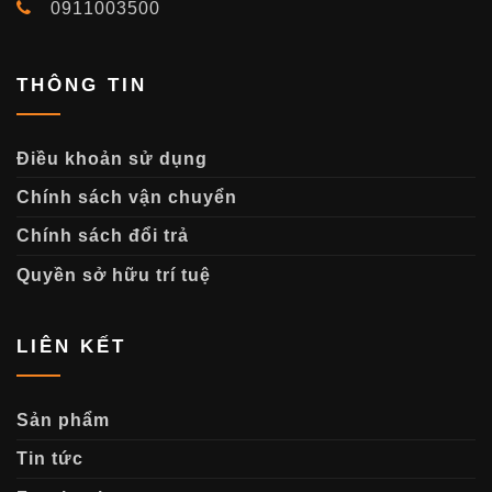
0911003500
THÔNG TIN
Điều khoản sử dụng
Chính sách vận chuyển
Chính sách đổi trả
Quyền sở hữu trí tuệ
LIÊN KẾT
Sản phẩm
Tin tức