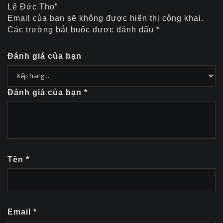
Lê Đức Thọ”
Email của bạn sẽ không được hiển thị công khai.
Các trường bắt buộc được đánh dấu
*
Đánh giá của bạn
Đánh giá của bạn
*
Tên
*
Email
*