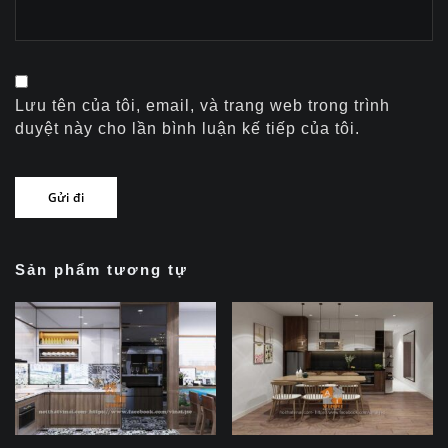
Lưu tên của tôi, email, và trang web trong trình
duyệt này cho lần bình luận kế tiếp của tôi.
Sản phẩm tương tự