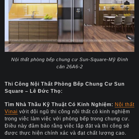
Nội thất phòng bếp chung cư Sun-Square-Mỹ Đình
căn 26A6-2
Thi Công Nội Thất Phòng Bếp Chung Cư Sun
Square – Lê Đức Thọ:
Tìm Nhà Thầu Kỹ Thuật Có Kinh Nghiệm:
Nội thất
Vinai
với
t đội ngũ thi công nội thất có kinh nghiệm
trong việc làm việc với phòng bếp trong chung cư.
Điều này đảm bảo rằng việc lắp đặt và thi công sẽ
được thực hiện chính xác và đạt chất lượng cao.