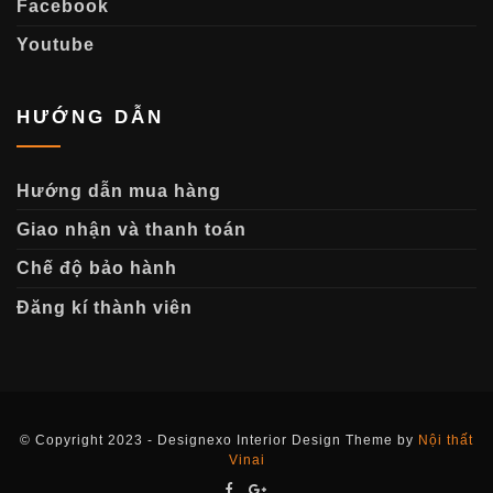
Facebook
Youtube
HƯỚNG DẪN
Hướng dẫn mua hàng
Giao nhận và thanh toán
Chế độ bảo hành
Đăng kí thành viên
© Copyright 2023 - Designexo Interior Design Theme by
Nội thất
Vinai