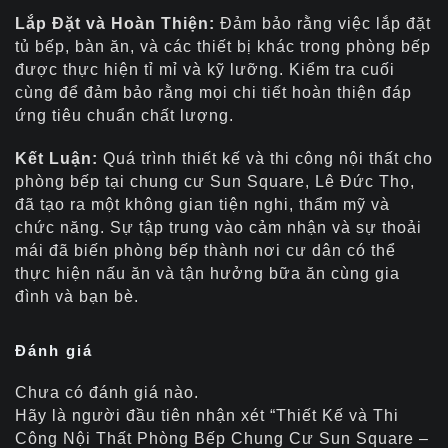
Lắp Đặt và Hoàn Thiện:
Đảm bảo rằng việc lắp đặt
tủ bếp, bàn ăn, và các thiết bị khác trong phòng bếp
được thực hiện tỉ mỉ và kỹ lưỡng. Kiểm tra cuối
cùng để đảm bảo rằng mọi chi tiết hoàn thiện đáp
ứng tiêu chuẩn chất lượng.
Kết Luận:
Quá trình thiết kế và thi công nội thất cho
phòng bếp tại chung cư Sun Square, Lê Đức Thọ,
đã tạo ra một không gian tiện nghi, thẩm mỹ và
chức năng. Sự tập trung vào cảm nhận và sự thoải
mái đã biến phòng bếp thành nơi cư dân có thể
thực hiện nấu ăn và tận hưởng bữa ăn cùng gia
đình và bạn bè.
Đánh giá
Chưa có đánh giá nào.
Hãy là người đầu tiên nhận xét “Thiết Kế và Thi
Công Nội Thất Phòng Bếp Chung Cư Sun Square –