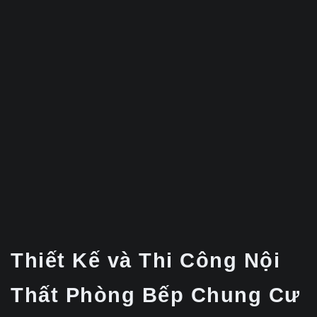
Thiết Kế và Thi Công Nội
Thất Phòng Bếp Chung Cư