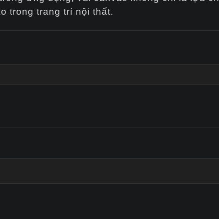
rong trang trí nội thất.