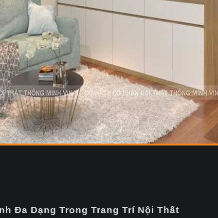
nh Đa Dạng Trong Trang Trí Nội Thất