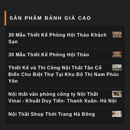
SẢN PHẨM ĐÁNH GIÁ CAO
30 Mẫu Thiết Kế Phòng Hội Thảo Khách
Sạn
30 Mẫu Thiết Kế Phòng Hội Thảo
Thiết Kế và Thi Công Nội Thất Tân Cổ
Điển Cho Biệt Thự Tại Khu Đô Thị Nam Phúc
Yên
Nội thất văn phòng công ty Nội Thất
Vinai - Khuất Duy Tiến- Thanh Xuân- Hà Nội
Nội Thất Shop Thời Trang Hà Đông