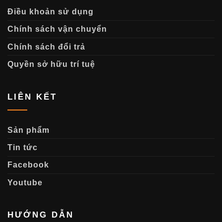
Điều khoản sử dụng
Chính sách vận chuyển
Chính sách đổi trả
Quyền sở hữu trí tuệ
LIÊN KẾT
Sản phẩm
Tin tức
Facebook
Youtube
HƯỚNG DẪN