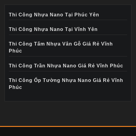
Thi Công Nhựa Nano Tại Phúc Yên
Thi Công Nhựa Nano Tại Vĩnh Yên
Thi Công Tấm Nhựa Vân Gỗ Giá Rẻ Vĩnh
Phúc
Thi Công Trần Nhựa Nano Giá Rẻ Vĩnh Phúc
Thi Công Ốp Tường Nhựa Nano Giá Rẻ Vĩnh
Phúc