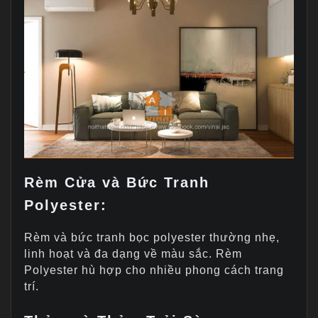
Rèm Cửa và Bức Tranh
Polyester:
Rèm và bức tranh bọc polyester thường nhẹ,
linh hoạt và đa dạng về màu sắc. Rèm
Polyester hù hợp cho nhiều phong cách trang
trí.