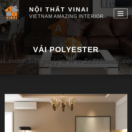
NỘI THẤT VINAI
VIETNAM AMAZING INTERIOR
VẢI POLYESTER