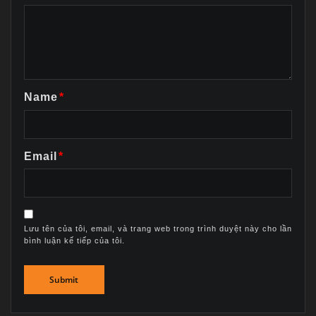
Name
*
Email
*
Lưu tên của tôi, email, và trang web trong trình duyệt này cho lần
bình luận kế tiếp của tôi.