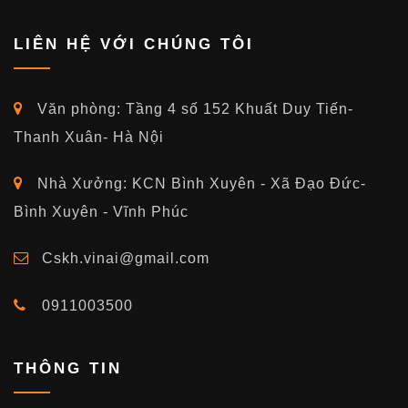
LIÊN HỆ VỚI CHÚNG TÔI
Văn phòng: Tầng 4 số 152 Khuất Duy Tiến-
Thanh Xuân- Hà Nội
Nhà Xưởng: KCN Bình Xuyên - Xã Đạo Đức-
Bình Xuyên - Vĩnh Phúc
Cskh.vinai@gmail.com
0911003500
THÔNG TIN