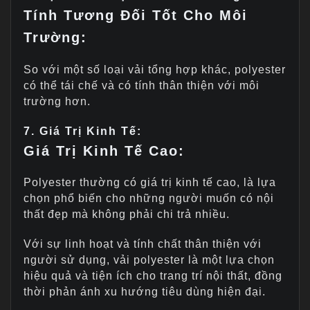
Tính Tương Đối Tốt Cho Môi
Trường:
So với một số loại vải tổng hợp khác, polyester
có thể tái chế và có tính thân thiện với môi
trường hơn.
7. Giá Trị Kinh Tế:
Giá Trị Kinh Tế Cao:
Polyester thường có giá trị kinh tế cao, là lựa
chọn phổ biến cho những người muốn có nội
thất đẹp mà không phải chi trả nhiều.
Với sự linh hoạt và tính chất thân thiện với
người sử dụng, vải polyester là một lựa chọn
hiệu quả và tiện ích cho trang trí nội thất, đồng
thời phản ánh xu hướng tiêu dùng hiện đại.